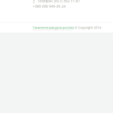
Телефон: (057) 392-11-87
+380 (98) 949-45-24
Генетичні ресурси рослин
© Copyright 2014.