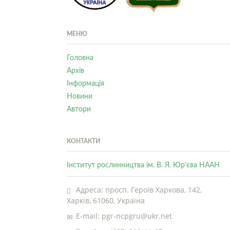
МЕНЮ
Головна
Архів
Інформація
Новини
Автори
КОНТАКТИ
Інститут рослинництва ім. В. Я. Юр’єва НААН
Адреса: просп. Героїв Харкова, 142,
Харків, 61060, Україна
E-mail: pgr-ncpgru@ukr.net