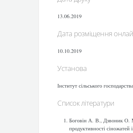
13.06.2019
Дата розміщення онла
10.10.2019
Установа
Інститут сільського господарст
Список літератури
Боговін А. В., Дзвоник О.
продуктивності сіножатей і