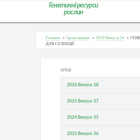
Генетичні ресурси
рослин
Головна
>
Архів видань
>
2019 Випуск 24
>
ГЕН
ДЛЯ СЕЛЕКЦІЇ
АРХІВ
2026 Випуск 38
2025 Випуск 37
2024 Випуск 35
2025 Випуск 36