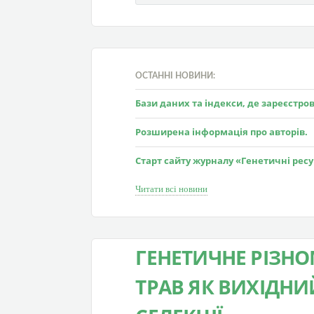
ОСТАННІ НОВИНИ:
Бази даних та індекси, де зареєстр
Розширена інформація про авторів.
Старт сайту журналу «Генетичні рес
Читати всі новини
ГЕНЕТИЧНЕ РІЗН
ТРАВ ЯК ВИХІДНИ