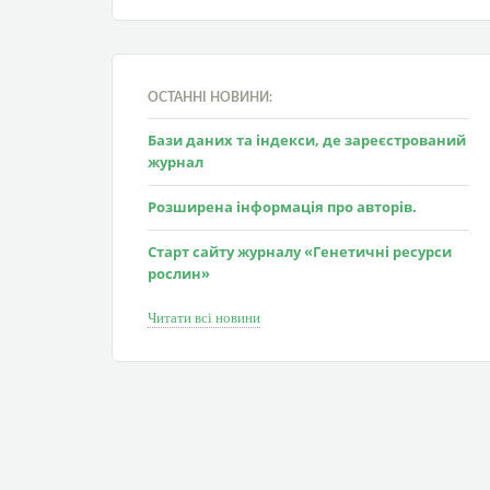
ОСТАННІ НОВИНИ:
Бази даних та індекси, де зареєстрований
журнал
Розширена інформація про авторів.
Старт сайту журналу «Генетичні ресурси
рослин»
Читати всі новини