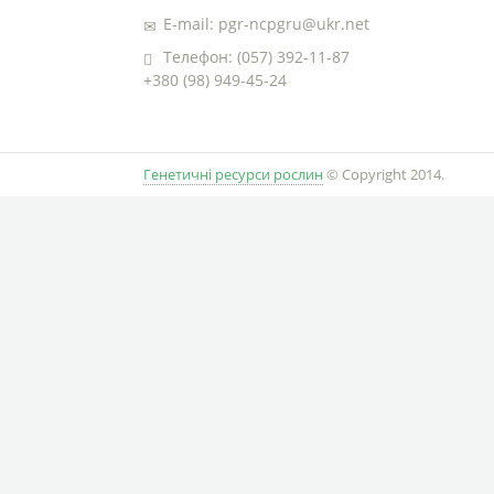
E-mail: pgr-ncpgru@ukr.net
Телефон: (057) 392-11-87
+380 (98) 949-45-24
Генетичні ресурси рослин
© Copyright 2014.