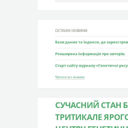
ОСТАННІ НОВИНИ:
Бази даних та індекси, де зареєстр
Розширена інформація про авторів.
Старт сайту журналу «Генетичні рес
Читати всі новини
СУЧАСНИЙ СТАН Б
ТРИТИКАЛЕ ЯРОГ