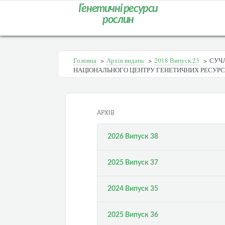
Генетичні ресурси
рослин
Головна
>
Архів видань
>
2018 Випуск 23
>
СУЧА
НАЦІОНАЛЬНОГО ЦЕНТРУ ГЕНЕТИЧНИХ РЕСУРС
АРХІВ
2026 Випуск 38
2025 Випуск 37
2024 Випуск 35
2025 Випуск 36