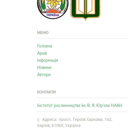
МЕНЮ
Головна
Архів
Інформація
Новини
Автори
КОНТАКТИ
Інститут рослинництва ім. В. Я. Юр’єва НААН
Адреса: просп. Героїв Харкова, 142,
Харків, 61060, Україна