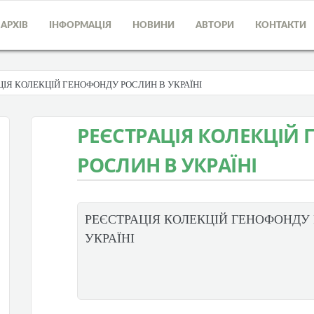
АРХІВ
ІНФОРМАЦІЯ
НОВИНИ
АВТОРИ
КОНТАКТИ
ЦІЯ КОЛЕКЦІЙ ГЕНОФОНДУ РОСЛИН В УКРАЇНІ
РЕЄСТРАЦІЯ КОЛЕКЦІЙ
РОСЛИН В УКРАЇНІ
РЕЄСТРАЦІЯ КОЛЕКЦІЙ ГЕНОФОНДУ
УКРАЇНІ