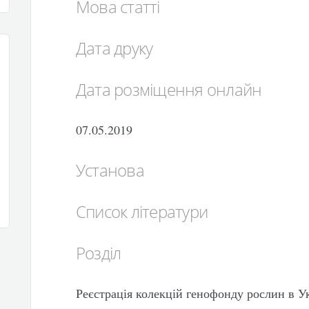
Мова статті
Дата друку
Дата розміщення онлайн
07.05.2019
Установа
Список літератури
Розділ
Реєстрація колекцій генофонду рослин в Ук