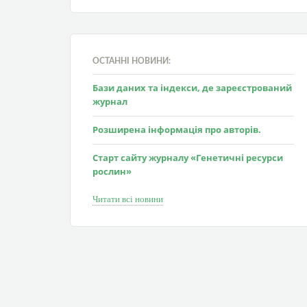
ОСТАННІ НОВИНИ:
Бази даних та індекси, де зареєстрований
журнал
Розширена інформація про авторів.
Старт сайту журналу «Генетичні ресурси
рослин»
Читати всі новини