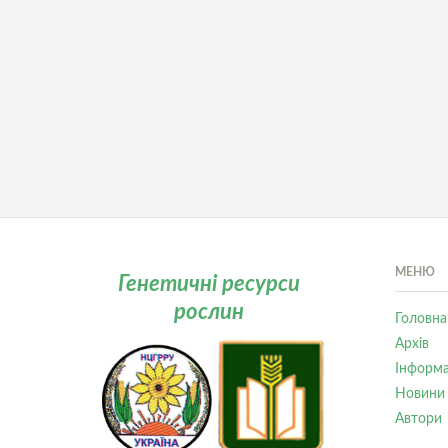
МЕНЮ
Генетичні ресурси
рослин
Головна
Архів
Інформа
Новини
Автори