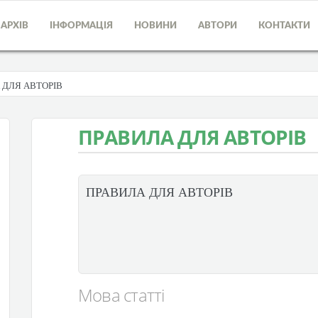
АРХІВ
ІНФОРМАЦІЯ
НОВИНИ
АВТОРИ
КОНТАКТИ
 ДЛЯ АВТОРІВ
ПРАВИЛА ДЛЯ АВТОРІВ
ПРАВИЛА ДЛЯ АВТОРІВ
Мова статті