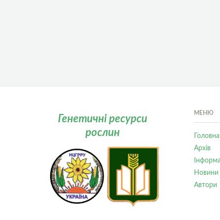
МЕНЮ
Генетичні ресурси
рослин
Головна
Архів
Інформа
Новини
Автори