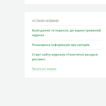
ОСТАННІ НОВИНИ:
Бази даних та індекси, де зареєстрований
журнал
Розширена інформація про авторів.
Старт сайту журналу «Генетичні ресурси
рослин»
Читати всі новини