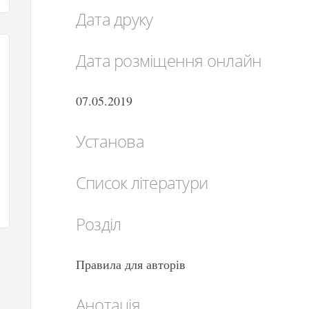
Дата друку
Дата розміщення онлайн
07.05.2019
Установа
Список літератури
Розділ
Правила для авторів
Анотація