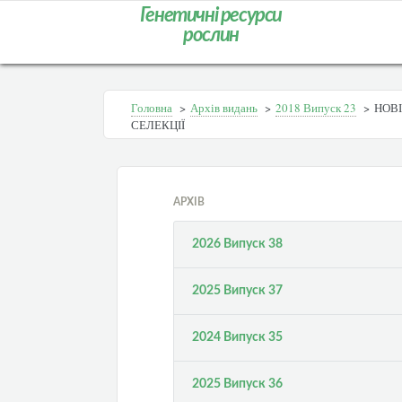
Генетичні ресурси
рослин
Головна
>
Архів видань
>
2018 Випуск 23
>
НОВІ
СЕЛЕКЦІЇ
АРХІВ
2026 Випуск 38
2025 Випуск 37
2024 Випуск 35
2025 Випуск 36