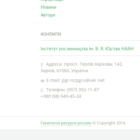
Новини
Автори
КОНТАКТИ
Інститут рослинництва ім. В. Я. Юр’єва НААН
Адреса: просп. Героїв Харкова, 142,
Харків, 61060, Україна
E-mail: pgr-ncpgru@ukr.net
Телефон: (057) 392-11-87
+380 (98) 949-45-24
Генетичні ресурси рослин
© Copyright 2014.