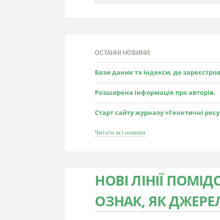
ОСТАННІ НОВИНИ:
Бази даних та індекси, де зареєстр
Розширена інформація про авторів.
Старт сайту журналу «Генетичні рес
Читати всі новини
НОВІ ЛІНІЇ ПОМІД
ОЗНАК, ЯК ДЖЕРЕЛ