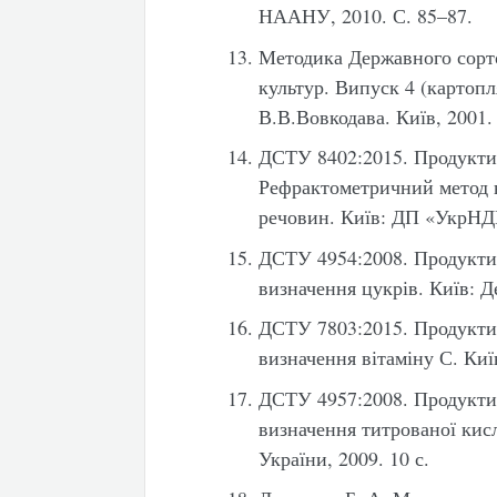
НААНУ, 2010. С. 85–87.
Методика Державного сорт
культур. Випуск 4 (картопля
В.В.Вовкодава. Київ, 2001. 
ДСТУ 8402:2015. Продукти 
Рефрактометричний метод 
речовин. Київ: ДП «УкрНДН
ДСТУ 4954:2008. Продукти 
визначення цукрів. Київ: Д
ДСТУ 7803:2015. Продукти 
визначення вітаміну С. Киї
ДСТУ 4957:2008. Продукти 
визначення титрованої кис
України, 2009. 10 с.