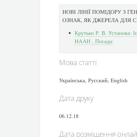
НОВІ ЛІНІЇ ПОМІДОРУ З Г
ОЗНАК, ЯК ДЖЕРЕЛА ДЛЯ С
Крутько Р. В. Установа: 
НААН , Посада:
Мова статті
Українська, Русский, English
Дата друку
06.12.18
Дата розміщення онла