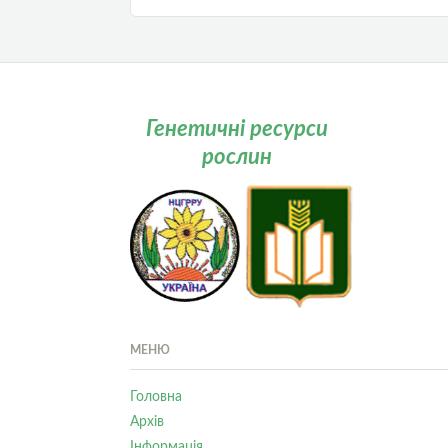
Генетичні ресурси
рослин
МЕНЮ
Головна
Архів
Інформація