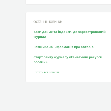
ОСТАННІ НОВИНИ:
Бази даних та індекси, де зареєстрований
журнал
Розширена інформація про авторів.
Старт сайту журналу «Генетичні ресурси
рослин»
Читати всі новини