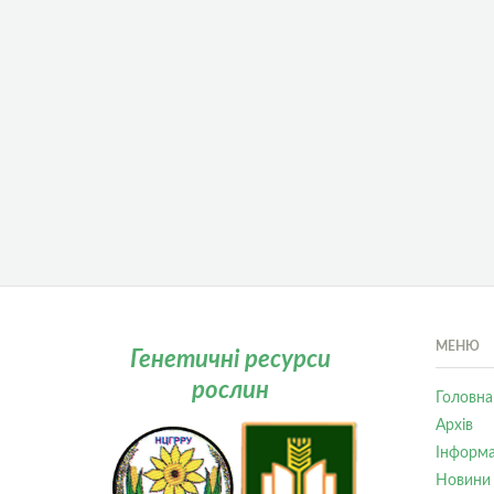
МЕНЮ
Генетичні ресурси
рослин
Головна
Архів
Інформа
Новини