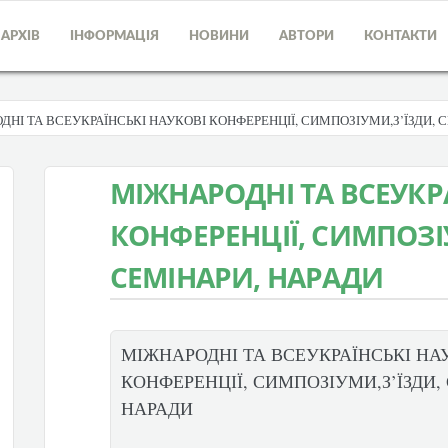
АРХІВ
ІНФОРМАЦІЯ
НОВИНИ
АВТОРИ
КОНТАКТИ
ДНІ ТА ВСЕУКРАЇНСЬКІ НАУКОВІ КОНФЕРЕНЦІЇ, СИМПОЗІУМИ,З’ЇЗДИ, 
МІЖНАРОДНІ ТА ВСЕУКР
КОНФЕРЕНЦІЇ, СИМПОЗІ
СЕМІНАРИ, НАРАДИ
МІЖНАРОДНІ ТА ВСЕУКРАЇНСЬКІ НА
КОНФЕРЕНЦІЇ, СИМПОЗІУМИ,З’ЇЗДИ,
НАРАДИ