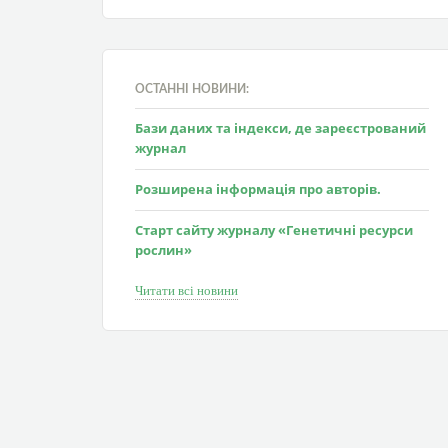
ОСТАННІ НОВИНИ:
Бази даних та індекси, де зареєстрований
журнал
Розширена інформація про авторів.
Старт сайту журналу «Генетичні ресурси
рослин»
Читати всі новини