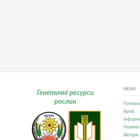
МЕНЮ
Генетичні ресурси
рослин
Головна
Архів
Інформа
Новини
Автори