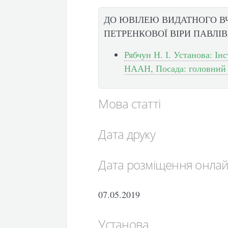
ДО ЮВІЛЕЮ ВИДАТНОГО В
ПЕТРЕНКОВОЇ ВІРИ ПАВЛІ
Рябчун Н. І. Установа: Ін
НААН, Посада: головний 
Мова статті
Дата друку
Дата розміщення онла
07.05.2019
Установа