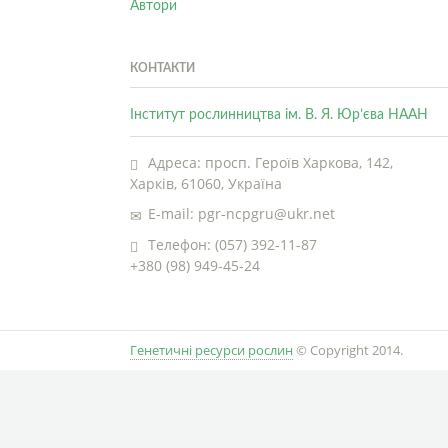
Автори
КОНТАКТИ
Інститут рослинництва ім. В. Я. Юр’єва НААН
Адреса: просп. Героїв Харкова, 142,
Харків, 61060, Україна
E-mail: pgr-ncpgru@ukr.net
Телефон: (057) 392-11-87
+380 (98) 949-45-24
Генетичні ресурси рослин
© Copyright 2014.