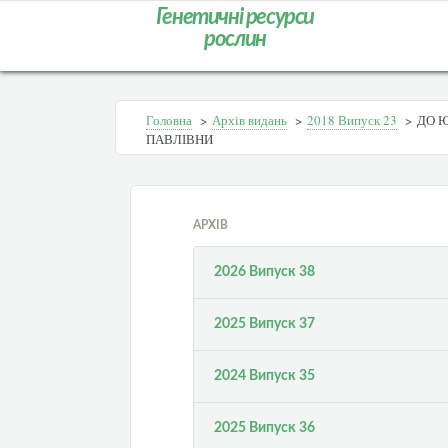
Генетичні ресурси
рослин
Головна
>
Архів видань
>
2018 Випуск 23
>
ДО 
ПАВЛІВНИ
АРХІВ
2026 Випуск 38
2025 Випуск 37
2024 Випуск 35
2025 Випуск 36