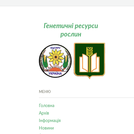
Генетичні ресурси
рослин
МЕНЮ
Головна
Архів
Інформація
Новини