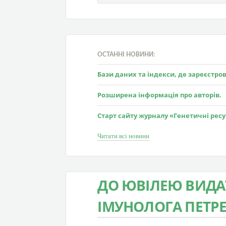
ОСТАННІ НОВИНИ:
Бази даних та індекси, де зареєстр
Розширена інформація про авторів.
Старт сайту журналу «Генетичні рес
Читати всі новини
ДО ЮВІЛЕЮ ВИДА
ІМУНОЛОГА ПЕТРЕ