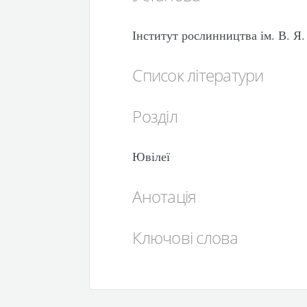
Інститут рослинництва ім. В. 
Список літератури
Розділ
Ювілеї
Анотація
Ключові слова