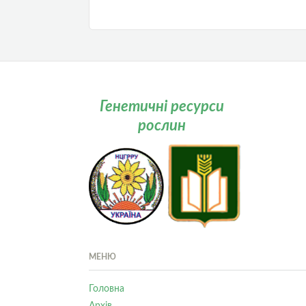
Генетичні ресурси
рослин
МЕНЮ
Головна