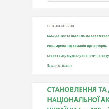
ОСТАННІ НОВИНИ:
Бази даних та індекси, де зареєстр
Розширена інформація про авторів.
Старт сайту журналу «Генетичні рес
Читати всі новини
СТАНОВЛЕННЯ ТА 
НАЦІОНАЛЬНОЇ АК