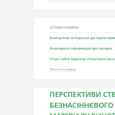
ОСТАННІ НОВИНИ:
Бази даних та індекси, де зареєстр
Розширена інформація про авторів.
Старт сайту журналу «Генетичні рес
Читати всі новини
ПЕРСПЕКТИВИ СТ
БЕЗНАСІННЄВОГО