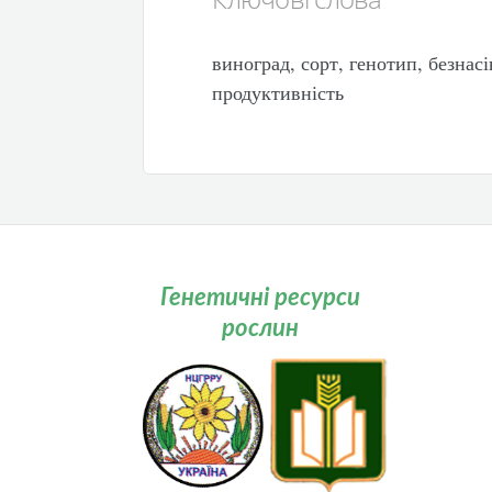
виноград, сорт, генотип, безнасі
продуктивність
Генетичні ресурси
рослин