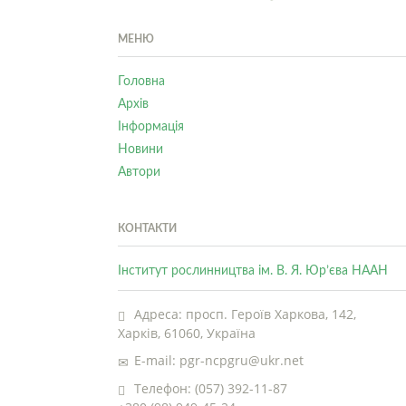
МЕНЮ
Головна
Архів
Інформація
Новини
Автори
КОНТАКТИ
Інститут рослинництва ім. В. Я. Юр’єва НААН
Адреса: просп. Героїв Харкова, 142,
Харків, 61060, Україна
E-mail: pgr-ncpgru@ukr.net
Телефон: (057) 392-11-87