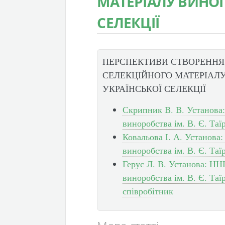
МАТЕРІАЛУ ВИНОГ
СЕЛЕКЦІЇ
ПЕРСПЕКТИВИ СТВОРЕННЯ
СЕЛЕКЦІЙНОГО МАТЕРІАЛ
УКРАЇНСЬКОЇ СЕЛЕКЦІЇ
Скрипник В. В. Установа:
виноробства ім. В. Є. Таї
Ковальова І. А. Установа
виноробства ім. В. Є. Таїр
Герус Л. В. Установа: НН
виноробства ім. В. Є. Та
співробітник