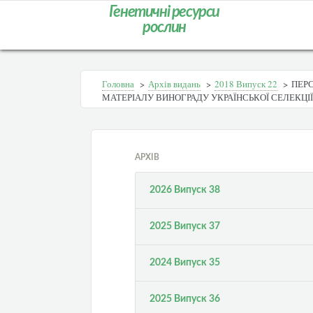
Генетичні ресурси
рослин
Головна
>
Архів видань
>
2018 Випуск 22
>
ПЕР
МАТЕРІАЛУ ВИНОГРАДУ УКРАЇНСЬКОЇ СЕЛЕКЦІЇ
АРХІВ
2026 Випуск 38
2025 Випуск 37
2024 Випуск 35
2025 Випуск 36