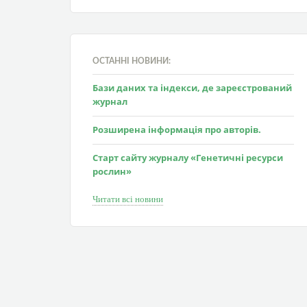
ОСТАННІ НОВИНИ:
Бази даних та індекси, де зареєстрований
журнал
Розширена інформація про авторів.
Старт сайту журналу «Генетичні ресурси
рослин»
Читати всі новини