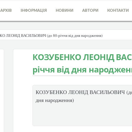
АРХІВ
ІНФОРМАЦІЯ
НОВИНИ
АВТОРИ
КОНТАКТИ
О ЛЕОНІД ВАСИЛЬОВИЧ (до 80-річчя від дня народження)
КОЗУБЕНКО ЛЕОНІД ВАС
річчя від дня народжен
КОЗУБЕНКО ЛЕОНІД ВАСИЛЬОВИЧ (до 8
дня народження)