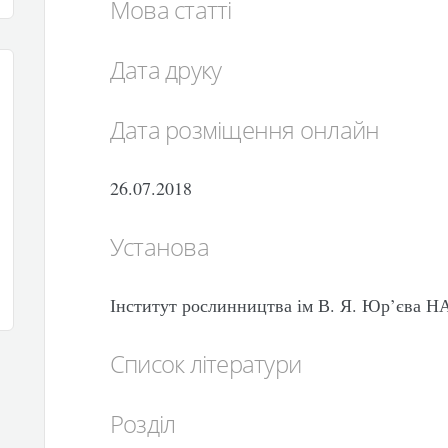
Мова статті
Дата друку
Дата розміщення онлайн
26.07.2018
Установа
Інститут рослинництва ім В. Я. Юр’єва 
Список літератури
Розділ