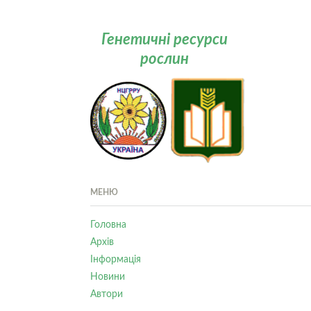
Генетичні ресурси
рослин
МЕНЮ
Головна
Архів
Інформація
Новини
Автори