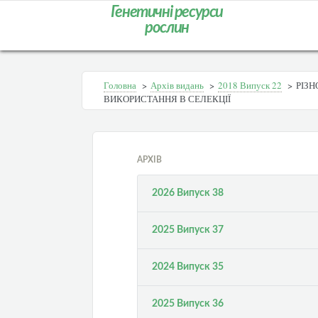
Генетичні ресурси
рослин
Головна
>
Архів видань
>
2018 Випуск 22
>
РІЗН
ВИКОРИСТАННЯ В СЕЛЕКЦІЇ
АРХІВ
2026 Випуск 38
2025 Випуск 37
2024 Випуск 35
2025 Випуск 36