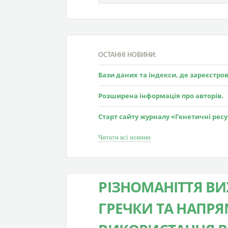
ОСТАННІ НОВИНИ:
Бази даних та індекси, де зареєстр
Розширена інформація про авторів.
Старт сайту журналу «Генетичні рес
Читати всі новини
РІЗНОМАНІТТЯ ВИ
ГРЕЧКИ ТА НАПР