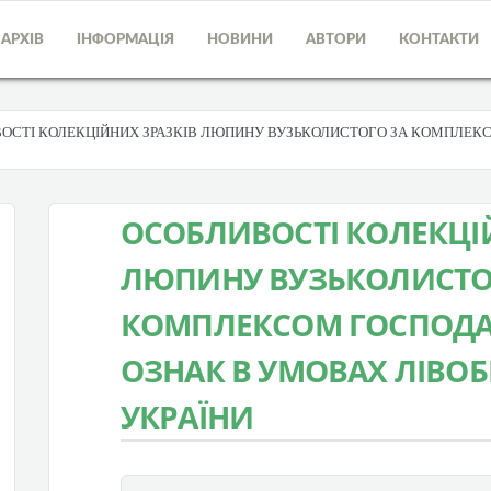
АРХІВ
ІНФОРМАЦІЯ
НОВИНИ
АВТОРИ
КОНТАКТИ
ОСТІ КОЛЕКЦІЙНИХ ЗРАЗКІВ ЛЮПИНУ ВУЗЬКОЛИСТОГО ЗА КОМПЛЕК
ОСОБЛИВОСТІ КОЛЕКЦІ
ЛЮПИНУ ВУЗЬКОЛИСТО
КОМПЛЕКСОМ ГОСПОДА
ОЗНАК В УМОВАХ ЛІВО
УКРАЇНИ