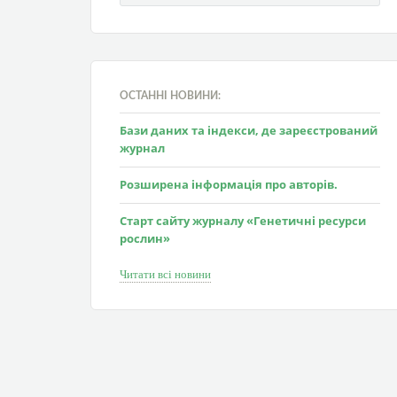
ОСТАННІ НОВИНИ:
Бази даних та індекси, де зареєстрований
журнал
Розширена інформація про авторів.
Старт сайту журналу «Генетичні ресурси
рослин»
Читати всі новини