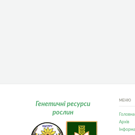
МЕНЮ
Генетичні ресурси
рослин
Головна
Архів
Інформа