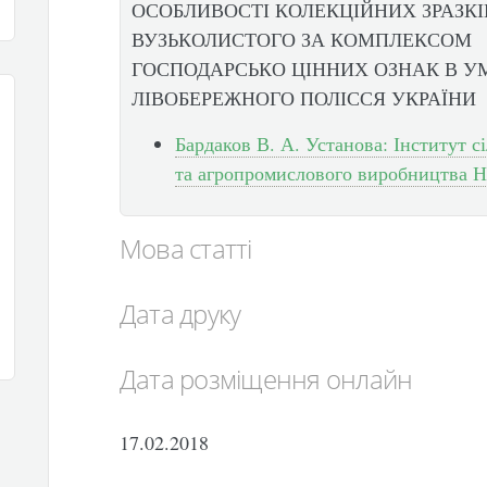
ОСОБЛИВОСТІ КОЛЕКЦІЙНИХ ЗРАЗК
ВУЗЬКОЛИСТОГО ЗА КОМПЛЕКСОМ
ГОСПОДАРСЬКО ЦІННИХ ОЗНАК В 
ЛІВОБЕРЕЖНОГО ПОЛІССЯ УКРАЇНИ
Бардаков В. А. Установа: Інститут сі
та агропромислового виробництва 
Мова статті
Дата друку
Дата розміщення онлайн
17.02.2018