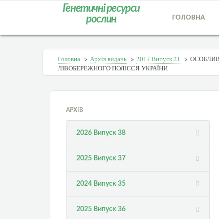
Генетичні ресурси
рослин
ГОЛОВНА
Головна
>
Архів видань
>
2017 Випуск 21
>
ОСОБЛИВ
ЛІВОБЕРЕЖНОГО ПОЛІССЯ УКРАЇНИ
АРХІВ
2026 Випуск 38
2025 Випуск 37
2024 Випуск 35
2025 Випуск 36