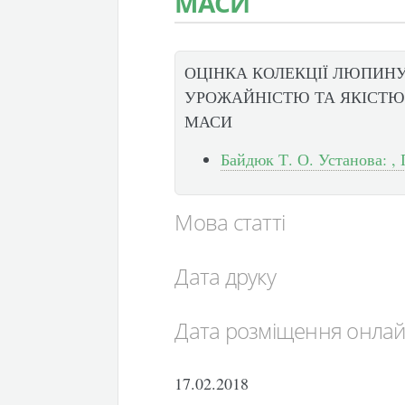
МАСИ
ОЦІНКА КОЛЕКЦІЇ ЛЮПИНУ
УРОЖАЙНІСТЮ ТА ЯКІСТЮ
МАСИ
Байдюк Т. О. Установа: , 
Мова статті
Дата друку
Дата розміщення онла
17.02.2018