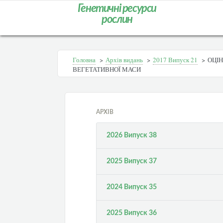
Генетичні ресурси
рослин
Головна
>
Архів видань
>
2017 Випуск 21
>
ОЦІН
ВЕГЕТАТИВНОЇ МАСИ
АРХІВ
2026 Випуск 38
2025 Випуск 37
2024 Випуск 35
2025 Випуск 36