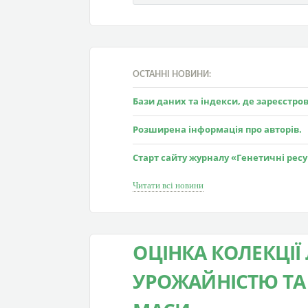
ОСТАННІ НОВИНИ:
Бази даних та індекси, де зареєстр
Розширена інформація про авторів.
Старт сайту журналу «Генетичні рес
Читати всі новини
ОЦІНКА КОЛЕКЦІЇ
УРОЖАЙНІСТЮ ТА 