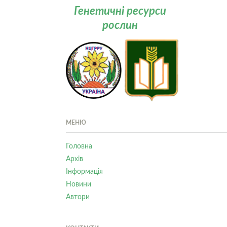
Генетичні ресурси
рослин
МЕНЮ
Головна
Архів
Інформація
Новини
Автори