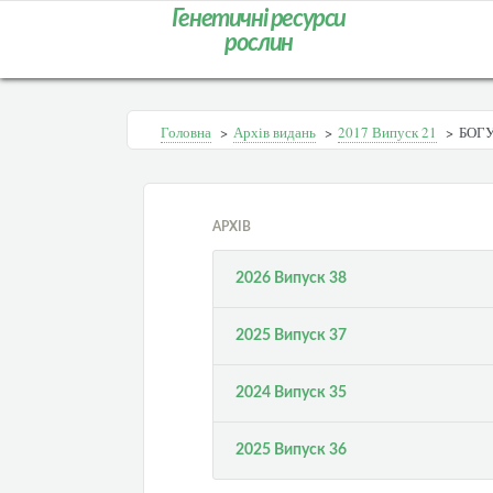
Генетичні ресурси
рослин
Головна
>
Архів видань
>
2017 Випуск 21
>
БОГ
АРХІВ
2026 Випуск 38
2025 Випуск 37
2024 Випуск 35
2025 Випуск 36