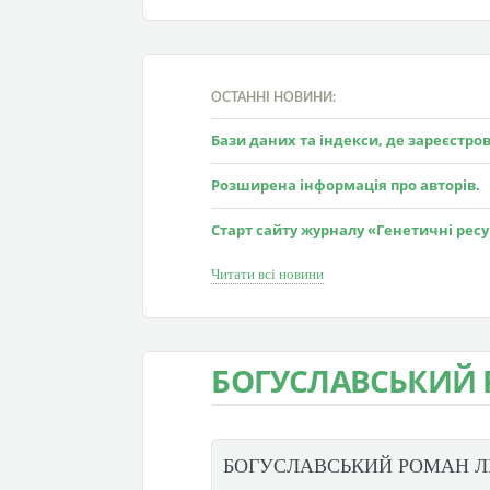
ОСТАННІ НОВИНИ:
Бази даних та індекси, де зареєстр
Розширена інформація про авторів.
Старт сайту журналу «Генетичні рес
Читати всі новини
БОГУСЛАВСЬКИЙ
БОГУСЛАВСЬКИЙ РОМАН 