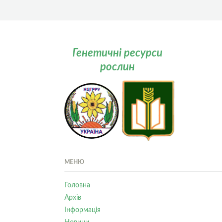
Генетичні ресурси
рослин
МЕНЮ
Головна
Архів
Інформація