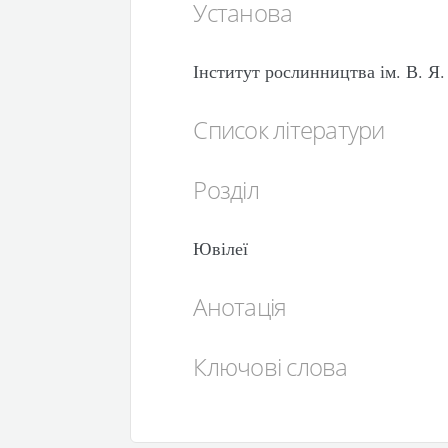
Установа
Інститут рослинництва ім. В. 
Список літератури
Розділ
Ювілеї
Анотація
Ключові слова