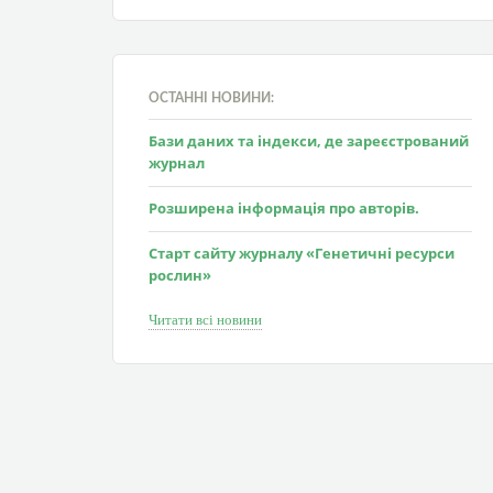
ОСТАННІ НОВИНИ:
Бази даних та індекси, де зареєстрований
журнал
Розширена інформація про авторів.
Старт сайту журналу «Генетичні ресурси
рослин»
Читати всі новини