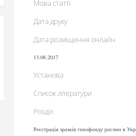
Мова статті
Дата друку
Дата розміщення онлайн
13.06.2017
Установа
Список літератури
Розділ
Реєстрація зразків генофонду рослин в Укр