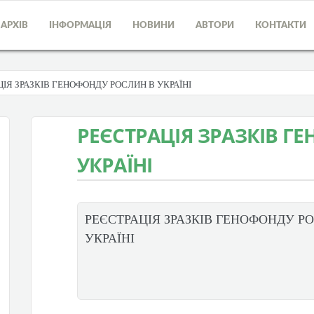
АРХІВ
ІНФОРМАЦІЯ
НОВИНИ
АВТОРИ
КОНТАКТИ
ЦІЯ ЗРАЗКІВ ГЕНОФОНДУ РОСЛИН В УКРАЇНІ
РЕЄСТРАЦІЯ ЗРАЗКІВ Г
УКРАЇНІ
РЕЄСТРАЦІЯ ЗРАЗКІВ ГЕНОФОНДУ Р
УКРАЇНІ