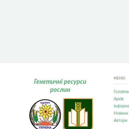
МЕНЮ
Генетичні ресурси
рослин
Головна
Архів
Інформа
Новини
Автори