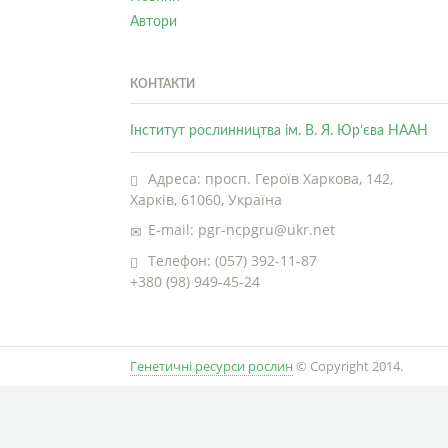
Автори
КОНТАКТИ
Інститут рослинництва ім. В. Я. Юр’єва НААН
Адреса: просп. Героїв Харкова, 142,
Харків, 61060, Україна
E-mail: pgr-ncpgru@ukr.net
Телефон: (057) 392-11-87
+380 (98) 949-45-24
Генетичні ресурси рослин
© Copyright 2014.