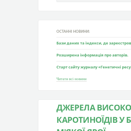
ОСТАННІ НОВИНИ:
Бази даних та індекси, де зареєстр
Розширена інформація про авторів.
Старт сайту журналу «Генетичні рес
Читати всі новини
ДЖЕРЕЛА ВИСОКО
КАРОТИНОЇДІВ У