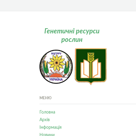
Генетичні ресурси
рослин
МЕНЮ
Головна
Архів
Інформація
Новини