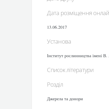
Дата розміщення онла
13.06.2017
Установа
Інститут рослинництва імені В
Список літератури
Розділ
Джерела та донори