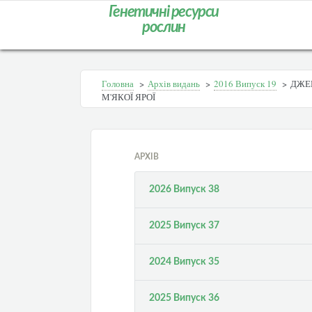
Генетичні ресурси
рослин
Головна
>
Архів видань
>
2016 Випуск 19
>
ДЖЕ
М'ЯКОЇ ЯРОЇ
АРХІВ
2026 Випуск 38
2025 Випуск 37
2024 Випуск 35
2025 Випуск 36