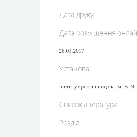
Дата друку
Дата розміщення онла
28.01.2017
Установа
Інститут рослинництва ім. В. 
Список літератури
Розділ