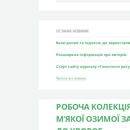
ОСТАННІ НОВИНИ:
Бази даних та індекси, де зареєстр
Розширена інформація про авторів.
Старт сайту журналу «Генетичні рес
Читати всі новини
РОБОЧА КОЛЕКЦІЯ
М’ЯКОЇ ОЗИМОЇ З