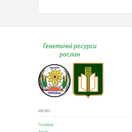
Генетичні ресурси
рослин
МЕНЮ
Головна