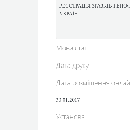
РЕЄСТРАЦІЯ ЗРАЗКІВ ГЕН
УКРАЇНІ
Мова статті
Дата друку
Дата розміщення онла
30.01.2017
Установа