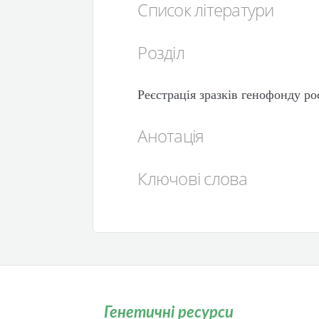
Список літератури
Розділ
Реєстрація зразків генофонду ро
Анотація
Ключові слова
Генетичні ресурси