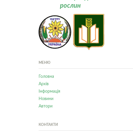
рослин
МЕНЮ
Головна
Архів
Інформація
Новини
Автори
КОНТАКТИ