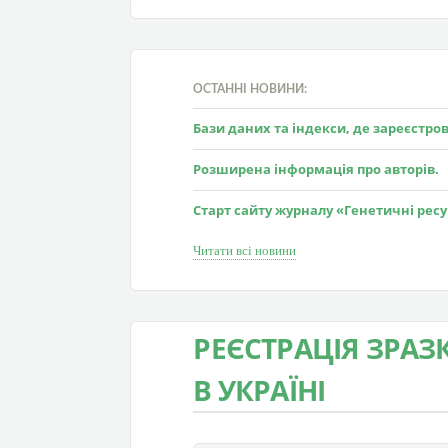
ОСТАННІ НОВИНИ:
Бази даних та індекси, де зареєстр
Розширена інформація про авторів.
Старт сайту журналу «Генетичні рес
Читати всі новини
РЕЄСТРАЦІЯ ЗРАЗ
В УКРАЇНІ