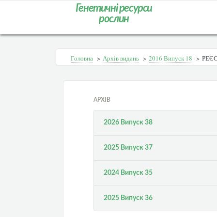
Генетичні ресурси
рослин
Головна
>
Архів видань
>
2016 Випуск 18
>
РЕЄС
АРХІВ
2026 Випуск 38
2025 Випуск 37
2024 Випуск 35
2025 Випуск 36