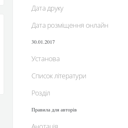
Дата друку
Дата розміщення онлайн
30.01.2017
Установа
Список літератури
Розділ
Правила для авторів
Анотація