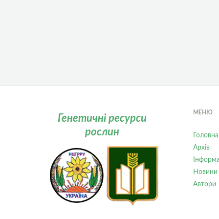
МЕНЮ
Генетичні ресурси
рослин
Головна
Архів
Інформа
Новини
Автори