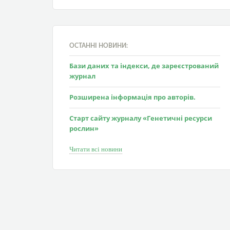
ОСТАННІ НОВИНИ:
Бази даних та індекси, де зареєстрований
журнал
Розширена інформація про авторів.
Старт сайту журналу «Генетичні ресурси
рослин»
Читати всі новини