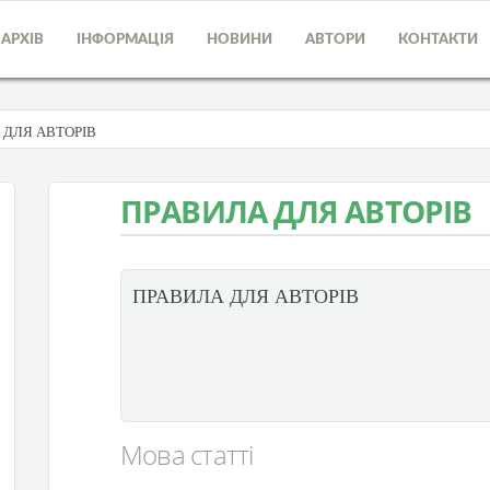
АРХІВ
ІНФОРМАЦІЯ
НОВИНИ
АВТОРИ
КОНТАКТИ
 ДЛЯ АВТОРІВ
ПРАВИЛА ДЛЯ АВТОРІВ
ПРАВИЛА ДЛЯ АВТОРІВ
Мова статті