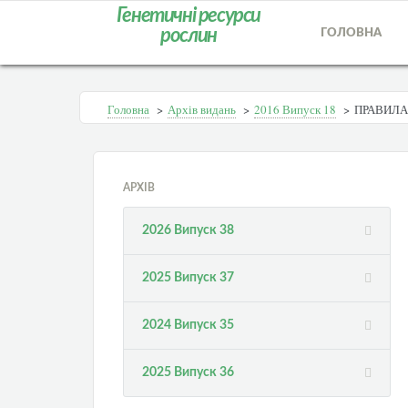
Генетичні ресурси
рослин
ГОЛОВНА
Головна
>
Архів видань
>
2016 Випуск 18
>
ПРАВИЛА
АРХІВ
2026 Випуск 38
2025 Випуск 37
2024 Випуск 35
2025 Випуск 36