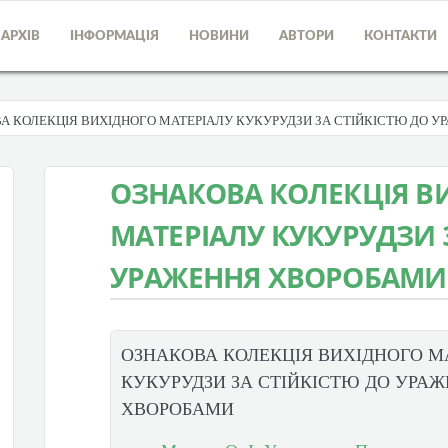
АРХІВ
ІНФОРМАЦІЯ
НОВИНИ
АВТОРИ
КОНТАКТИ
А КОЛЕКЦІЯ ВИХІДНОГО МАТЕРІАЛУ КУКУРУДЗИ ЗА СТІЙКІСТЮ ДО 
ОЗНАКОВА КОЛЕКЦІЯ В
МАТЕРІАЛУ КУКУРУДЗИ 
УРАЖЕННЯ ХВОРОБАМИ
ОЗНАКОВА КОЛЕКЦІЯ ВИХІДНОГО М
КУКУРУДЗИ ЗА СТІЙКІСТЮ ДО УРА
ХВОРОБАМИ