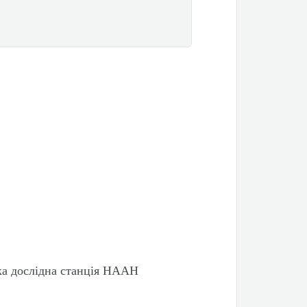
ка дослідна станція НААН