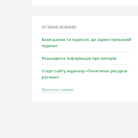
ОСТАННІ НОВИНИ:
Бази даних та індекси, де зареєстрований
журнал
Розширена інформація про авторів.
Старт сайту журналу «Генетичні ресурси
рослин»
Читати всі новини