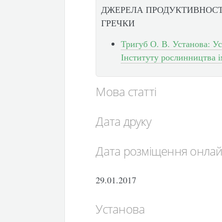
ДЖЕРЕЛА ПРОДУКТИВНОСТ
ГРЕЧКИ
Тригуб О. В. Установа: У
Інституту рослинництва 
Мова статті
Дата друку
Дата розміщення онла
29.01.2017
Установа