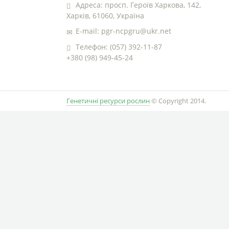
Адреса: просп. Героїв Харкова, 142,
Харків, 61060, Україна
E-mail: pgr-ncpgru@ukr.net
Телефон: (057) 392-11-87
+380 (98) 949-45-24
Генетичні ресурси рослин
© Copyright 2014.