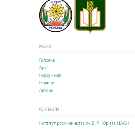
МЕНЮ
Головна
Архів
Інформація
Новини
Автори
КОНТАКТИ
Інститут рослинництва ім. В. Я. Юр’єва НААН