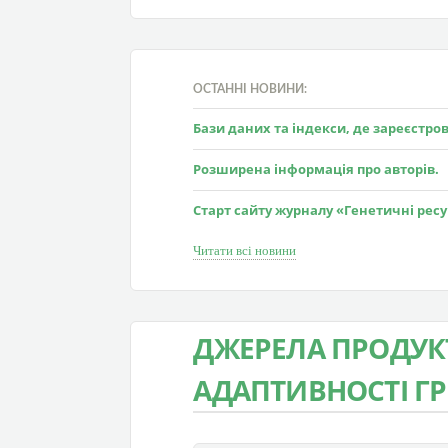
ОСТАННІ НОВИНИ:
Бази даних та індекси, де зареєстр
Розширена інформація про авторів.
Старт сайту журналу «Генетичні рес
Читати всі новини
ДЖЕРЕЛА ПРОДУК
АДАПТИВНОСТІ Г