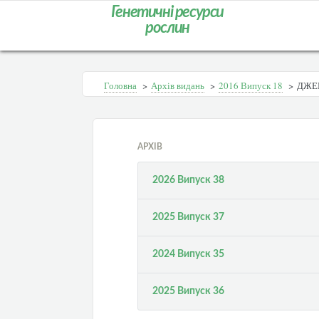
Генетичні ресурси
рослин
Головна
>
Архів видань
>
2016 Випуск 18
>
ДЖЕ
АРХІВ
2026 Випуск 38
2025 Випуск 37
2024 Випуск 35
2025 Випуск 36