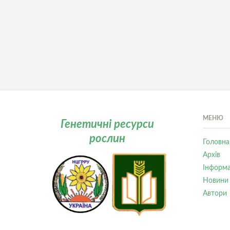
МЕНЮ
Генетичні ресурси
рослин
Головна
Архів
Інформа
Новини
Автори