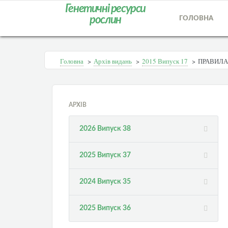
Генетичні ресурси
рослин
ГОЛОВНА
Головна
>
Архів видань
>
2015 Випуск 17
>
ПРАВИЛА
АРХІВ
2026 Випуск 38
2025 Випуск 37
2024 Випуск 35
2025 Випуск 36