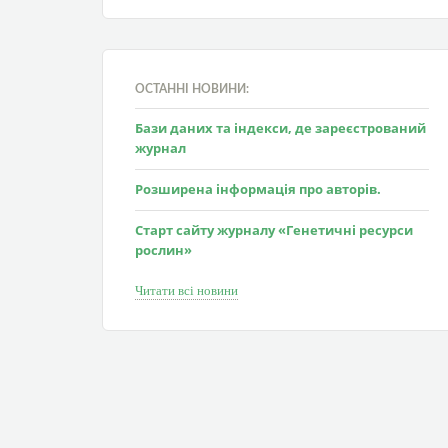
ОСТАННІ НОВИНИ:
Бази даних та індекси, де зареєстрований
журнал
Розширена інформація про авторів.
Старт сайту журналу «Генетичні ресурси
рослин»
Читати всі новини