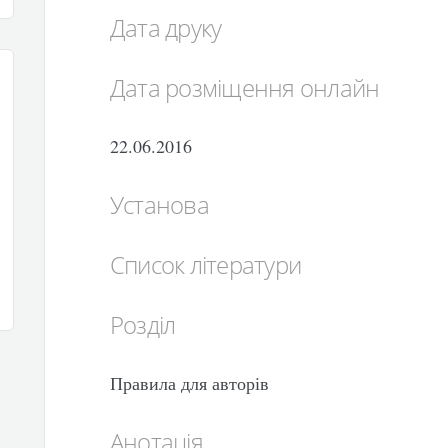
Дата друку
Дата розміщення онлайн
22.06.2016
Установа
Список літератури
Розділ
Правила для авторів
Анотація