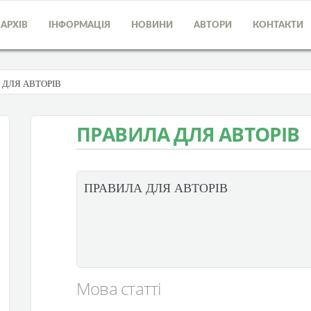
АРХІВ
ІНФОРМАЦІЯ
НОВИНИ
АВТОРИ
КОНТАКТИ
 ДЛЯ АВТОРІВ
ПРАВИЛА ДЛЯ АВТОРІВ
ПРАВИЛА ДЛЯ АВТОРІВ
Мова статті