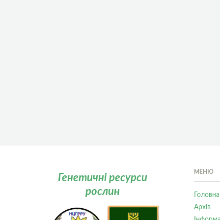
МЕНЮ
Генетичні ресурси
рослин
Головна
Архів
Інформа