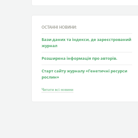
ОСТАННІ НОВИНИ:
Бази даних та індекси, де зареєстрований
журнал
Розширена інформація про авторів.
Старт сайту журналу «Генетичні ресурси
рослин»
Читати всі новини