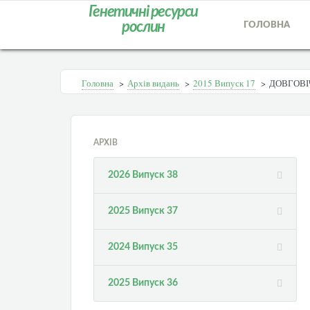
Генетичні ресурси
рослин
ГОЛОВНА
Головна
>
Архів видань
>
2015 Випуск 17
>
ДОВГОВІ
АРХІВ
2026 Випуск 38
2025 Випуск 37
2024 Випуск 35
2025 Випуск 36