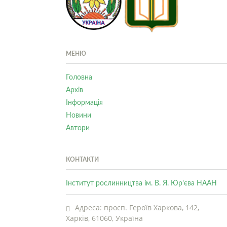
МЕНЮ
Головна
Архів
Інформація
Новини
Автори
КОНТАКТИ
Інститут рослинництва ім. В. Я. Юр’єва НААН
Адреса: просп. Героїв Харкова, 142,
Харків, 61060, Україна