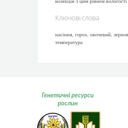
колекцій з цим рівнем вологості
Ключові слова
насіння, горох, овочевий, зернов
температура
Генетичні ресурси
рослин