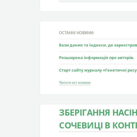
ОСТАННІ НОВИНИ:
Бази даних та індекси, де зареєстр
Розширена інформація про авторів.
Старт сайту журналу «Генетичні рес
Читати всі новини
ЗБЕРІГАННЯ НАСІН
СОЧЕВИЦІ В КОН