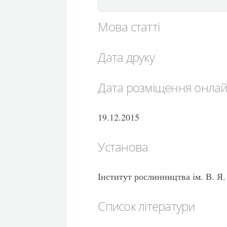
Мова статті
Дата друку
Дата розміщення онла
19.12.2015
Установа
Інститут рослинництва ім. В. 
Список літератури