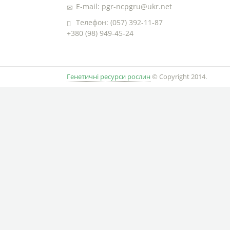
E-mail: pgr-ncpgru@ukr.net
Телефон: (057) 392-11-87
+380 (98) 949-45-24
Генетичні ресурси рослин
© Copyright 2014.