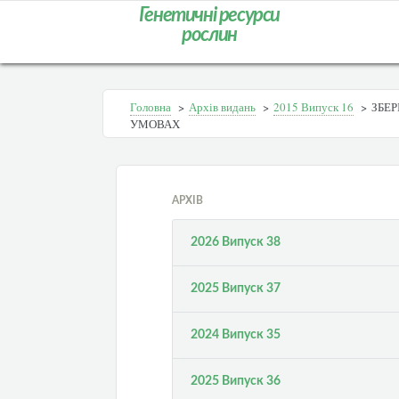
Генетичні ресурси
рослин
Головна
>
Архів видань
>
2015 Випуск 16
>
ЗБЕР
УМОВАХ
АРХІВ
2026 Випуск 38
2025 Випуск 37
2024 Випуск 35
2025 Випуск 36