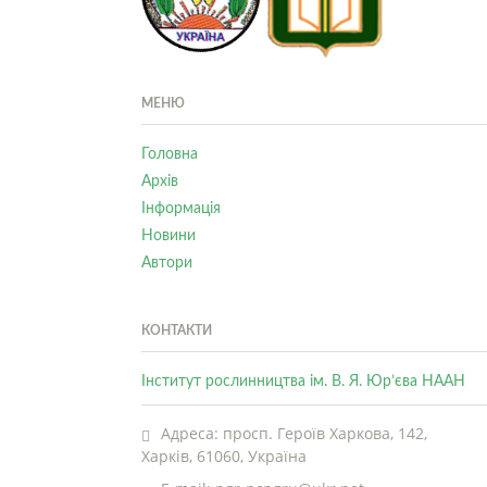
МЕНЮ
Головна
Архів
Інформація
Новини
Автори
КОНТАКТИ
Інститут рослинництва ім. В. Я. Юр’єва НААН
Адреса: просп. Героїв Харкова, 142,
Харків, 61060, Україна