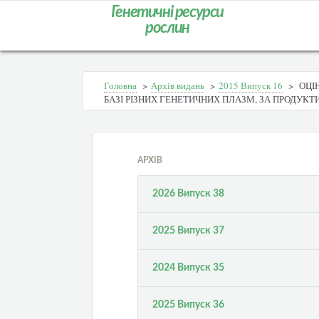
Генетичні ресурси
рослин
Головна
>
Архів видань
>
2015 Випуск 16
>
ОЦІ
БАЗІ РІЗНИХ ГЕНЕТИЧНИХ ПЛАЗМ, ЗА ПРОДУКТ
АРХІВ
2026 Випуск 38
2025 Випуск 37
2024 Випуск 35
2025 Випуск 36