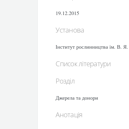
19.12.2015
Установа
Інститут рослинництва ім. В. 
Список літератури
Розділ
Джерела та донори
Анотація