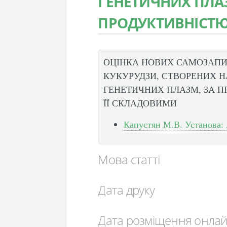
ГЕНЕТИЧНИХ ПЛАЗ
ПРОДУКТИВНІСТЮ
ОЦІНКА НОВИХ САМОЗАПИ
КУКУРУДЗИ, СТВОРЕНИХ НА
ГЕНЕТИЧНИХ ПЛАЗМ, ЗА 
ЇЇ СКЛАДОВИМИ
Капустян М.В. Установа: 
Мова статті
Дата друку
Дата розміщення онла