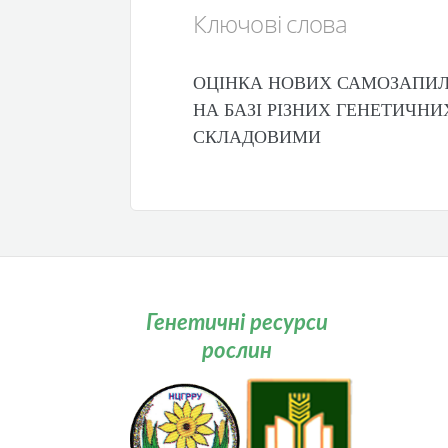
Ключові слова
ОЦІНКА НОВИХ САМОЗАПИЛ
НА БАЗІ РІЗНИХ ГЕНЕТИЧНИ
СКЛАДОВИМИ
Генетичні ресурси
рослин