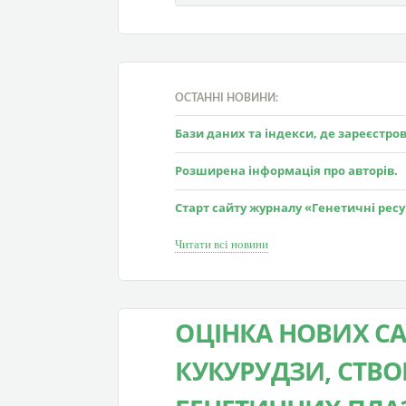
ОСТАННІ НОВИНИ:
Бази даних та індекси, де зареєстр
Розширена інформація про авторів.
Старт сайту журналу «Генетичні рес
Читати всі новини
ОЦІНКА НОВИХ С
КУКУРУДЗИ, СТВО