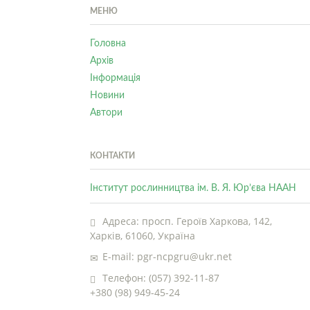
МЕНЮ
Головна
Архів
Інформація
Новини
Автори
КОНТАКТИ
Інститут рослинництва ім. В. Я. Юр’єва НААН
Адреса: просп. Героїв Харкова, 142,
Харків, 61060, Україна
E-mail: pgr-ncpgru@ukr.net
Телефон: (057) 392-11-87
+380 (98) 949-45-24