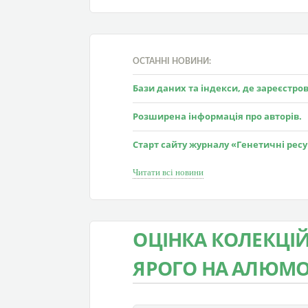
ОСТАННІ НОВИНИ:
Бази даних та індекси, де зареєстр
Розширена інформація про авторів.
Старт сайту журналу «Генетичні рес
Читати всі новини
ОЦІНКА КОЛЕКЦІ
ЯРОГО НА АЛЮМО