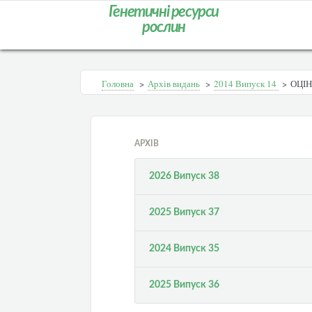
Генетичні ресурси
рослин
Головна
>
Архів видань
>
2014 Випуск 14
>
ОЦІ
АРХІВ
2026 Випуск 38
2025 Випуск 37
2024 Випуск 35
2025 Випуск 36