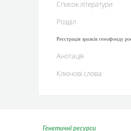
Список літератури
Розділ
Реєстрація зразків генофонду ро
Анотація
Ключові слова
Генетичні ресурси