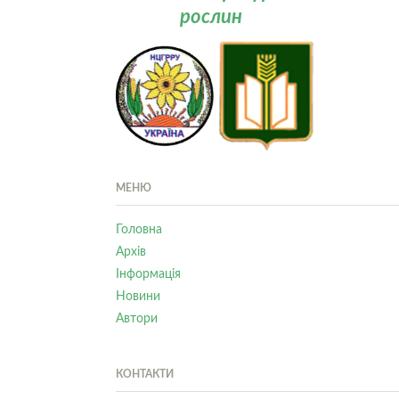
рослин
МЕНЮ
Головна
Архів
Інформація
Новини
Автори
КОНТАКТИ