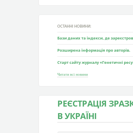
ОСТАННІ НОВИНИ:
Бази даних та індекси, де зареєстр
Розширена інформація про авторів.
Старт сайту журналу «Генетичні рес
Читати всі новини
РЕЄСТРАЦІЯ ЗРАЗ
В УКРАЇНІ