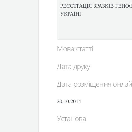
РЕЄСТРАЦІЯ ЗРАЗКІВ ГЕН
УКРАЇНІ
Мова статті
Дата друку
Дата розміщення онла
20.10.2014
Установа