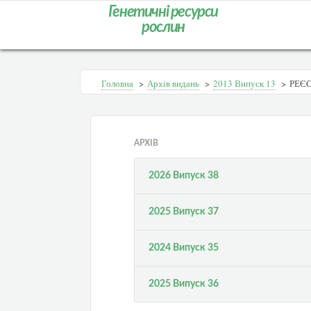
Генетичні ресурси
рослин
Головна
>
Архів видань
>
2013 Випуск 13
>
РЕЄС
АРХІВ
2026 Випуск 38
2025 Випуск 37
2024 Випуск 35
2025 Випуск 36