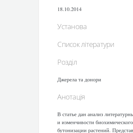
18.10.2014
Установа
Список літератури
Розділ
Джерела та донори
Анотація
В статье дан анализ литературн
и изменчивости биохимического 
бутонизации растений. Представ