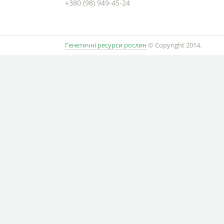
+380 (98) 949-45-24
Генетичні ресурси рослин
© Copyright 2014.