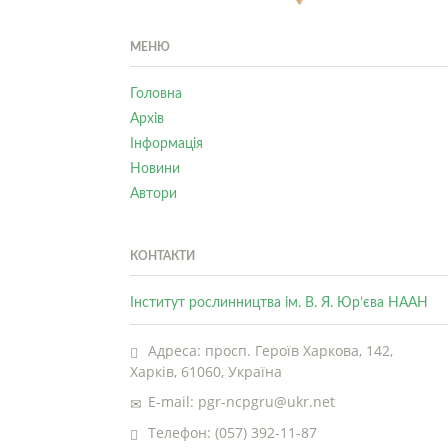
МЕНЮ
Головна
Архів
Інформація
Новини
Автори
КОНТАКТИ
Інститут рослинництва ім. В. Я. Юр’єва НААН
Адреса: просп. Героїв Харкова, 142,
Харків, 61060, Україна
E-mail: pgr-ncpgru@ukr.net
Телефон: (057) 392-11-87