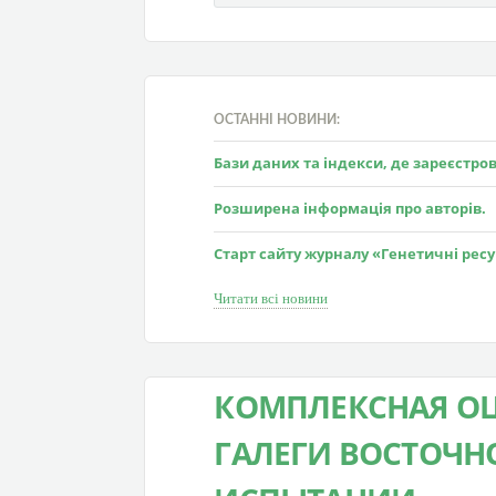
ОСТАННІ НОВИНИ:
Бази даних та індекси, де зареєстр
Розширена інформація про авторів.
Старт сайту журналу «Генетичні рес
Читати всі новини
КОМПЛЕКСНАЯ ОЦ
ГАЛЕГИ ВОСТОЧН