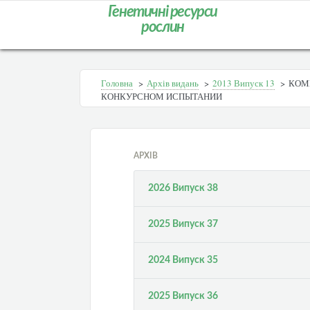
Генетичні ресурси
рослин
Головна
>
Архів видань
>
2013 Випуск 13
>
КОМ
КОНКУРСНОМ ИСПЫТАНИИ
АРХІВ
2026 Випуск 38
2025 Випуск 37
2024 Випуск 35
2025 Випуск 36