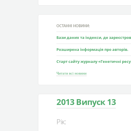
ОСТАННІ НОВИНИ:
Бази даних та індекси, де зареєстр
Розширена інформація про авторів.
Старт сайту журналу «Генетичні рес
Читати всі новини
2013 Випуск 13
Рік: