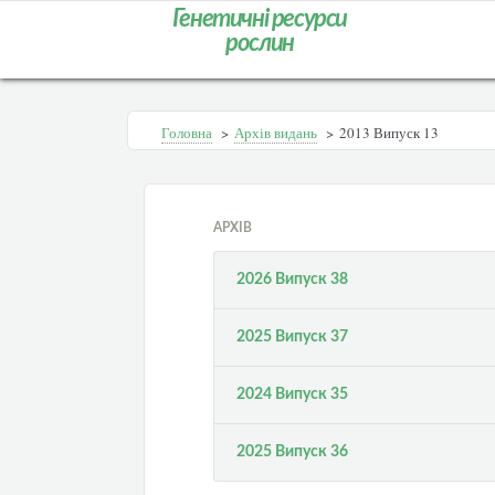
Генетичні ресурси
рослин
Головна
>
Архів видань
>
2013 Випуск 13
АРХІВ
2026 Випуск 38
2025 Випуск 37
2024 Випуск 35
2025 Випуск 36