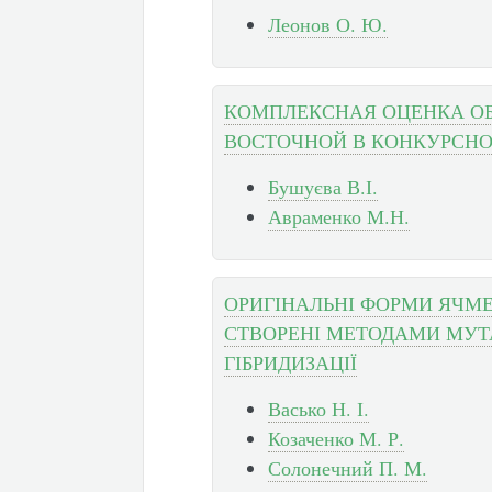
Леонов О. Ю.
КОМПЛЕКСНАЯ ОЦЕНКА ОБ
ВОСТОЧНОЙ В КОНКУРСН
Бушуєва В.І.
Авраменко М.Н.
ОРИГІНАЛЬНІ ФОРМИ ЯЧМ
СТВОРЕНІ МЕТОДАМИ МУТ
ГІБРИДИЗАЦІЇ
Васько Н. І.
Козаченко М. Р.
Солонечний П. М.