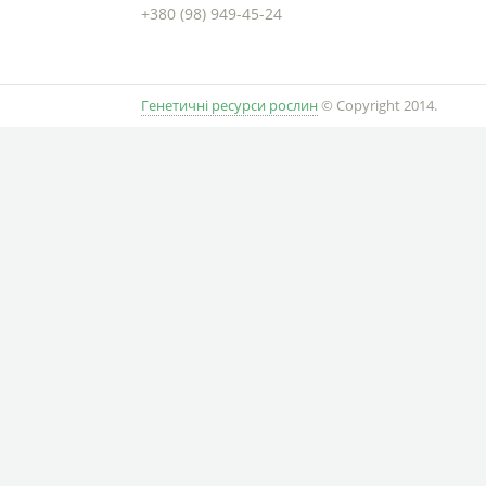
+380 (98) 949-45-24
Генетичні ресурси рослин
© Copyright 2014.