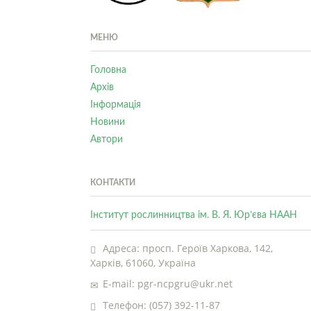
МЕНЮ
Головна
Архів
Інформація
Новини
Автори
КОНТАКТИ
Інститут рослинництва ім. В. Я. Юр’єва НААН
Адреса: просп. Героїв Харкова, 142,
Харків, 61060, Україна
E-mail: pgr-ncpgru@ukr.net
Телефон: (057) 392-11-87