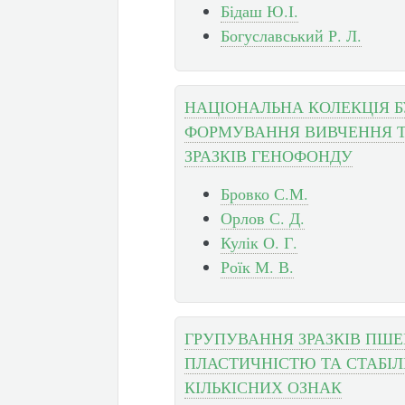
Бідаш Ю.І.
Богуславський Р. Л.
НАЦІОНАЛЬНА КОЛЕКЦІЯ Б
ФОРМУВАННЯ ВИВЧЕННЯ 
ЗРАЗКІВ ГЕНОФОНДУ
Бровко С.М.
Орлов С. Д.
Кулік О. Г.
Роїк М. В.
ГРУПУВАННЯ ЗРАЗКІВ ПШЕ
ПЛАСТИЧНІСТЮ ТА СТАБІ
КІЛЬКІСНИХ ОЗНАК