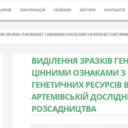
АРХІВ
ІНФОРМАЦІЯ
НОВИНИ
АВТОРИ
КОНТАКТИ
НЯ ЗРАЗКІВ ГЕНОФОНДУ З ЦІННИМИ ОЗНАКАМИ З КОЛЕКЦІЇ ГЕНЕТИЧН
ВИДІЛЕННЯ ЗРАЗКІВ ГЕ
ЦІННИМИ ОЗНАКАМИ З 
ГЕНЕТИЧНИХ РЕСУРСІВ 
АРТЕМІВСЬКІЙ ДОСЛІДНІ
РОЗСАДНИЦТВА