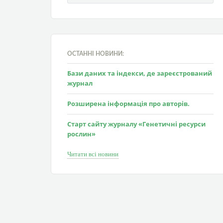
ОСТАННІ НОВИНИ:
Бази даних та індекси, де зареєстрований
журнал
Розширена інформація про авторів.
Старт сайту журналу «Генетичні ресурси
рослин»
Читати всі новини