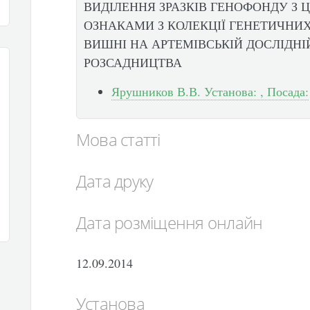
ВИДІЛЕННЯ ЗРАЗКІВ ГЕНОФОНДУ З 
ОЗНАКАМИ З КОЛЕКЦІЇ ГЕНЕТИЧНИХ
ВИШНІ НА АРТЕМІВСЬКІЙ ДОСЛІДНІ
РОЗСАДНИЦТВА
Ярушников В.В. Установа: , Посада:
Мова статті
Дата друку
Дата розміщення онлайн
12.09.2014
Установа