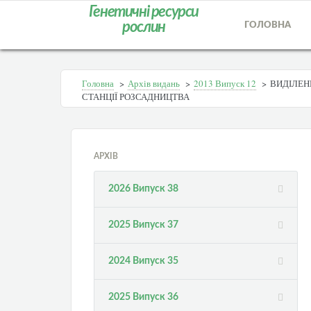
Генетичні ресурси
рослин
ГОЛОВНА
Головна
>
Архів видань
>
2013 Випуск 12
>
ВИДІЛЕН
СТАНЦІЇ РОЗСАДНИЦТВА
АРХІВ
2026 Випуск 38
2025 Випуск 37
2024 Випуск 35
2025 Випуск 36