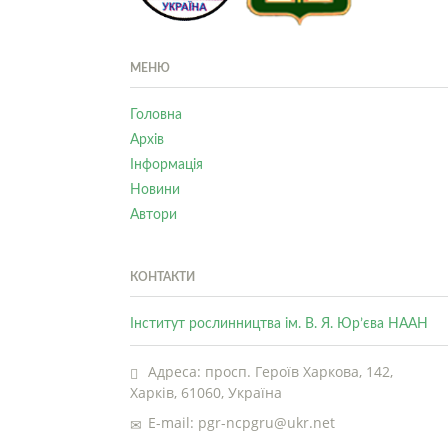
МЕНЮ
Головна
Архів
Інформація
Новини
Автори
КОНТАКТИ
Інститут рослинництва ім. В. Я. Юр’єва НААН
Адреса: просп. Героїв Харкова, 142,
Харків, 61060, Україна
E-mail: pgr-ncpgru@ukr.net