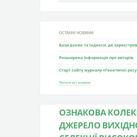
ОСТАННІ НОВИНИ:
Бази даних та індекси, де зареєстр
Розширена інформація про авторів.
Старт сайту журналу «Генетичні рес
Читати всі новини
ОЗНАКОВА КОЛЕКЦ
ДЖЕРЕЛО ВИХІДН