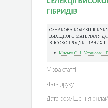
СЕЛЕКЦІЇ ВИСОК
ГІБРИДІВ
ОЗНАКОВА КОЛЕКЦІЯ КУКУ
ВИХІДНОГО МАТЕРІАЛУ ДЛ
ВИСОКОПРОДУКТИВНИХ ГІ
Мисько О. І. Установа: , 
Мова статті
Дата друку
Дата розміщення онла