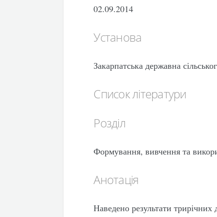
02.09.2014
Установа
Закарпатська державна сільсько
Список літератури
Розділ
Формування, вивчення та викор
Анотація
Наведено результати трирічних 