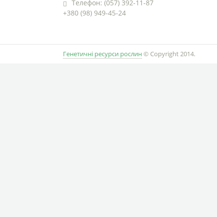
Телефон: (057) 392-11-87
+380 (98) 949-45-24
Генетичні ресурси рослин
© Copyright 2014.