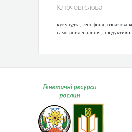
Ключові слова
кукурудза, генофонд, ознакова к
самозапилена лінія, продуктивні
Генетичні ресурси
рослин