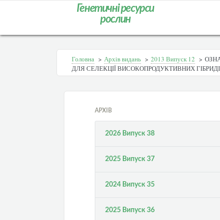
Генетичні ресурси
рослин
Головна
>
Архів видань
>
2013 Випуск 12
>
ОЗН
ДЛЯ СЕЛЕКЦІЇ ВИСОКОПРОДУКТИВНИХ ГІБРИД
АРХІВ
2026 Випуск 38
2025 Випуск 37
2024 Випуск 35
2025 Випуск 36