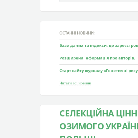
ОСТАННІ НОВИНИ:
Бази даних та індекси, де зареєстр
Розширена інформація про авторів.
Старт сайту журналу «Генетичні рес
Читати всі новини
СЕЛЕКЦІЙНА ЦІНН
ОЗИМОГО УКРАЇНИ,