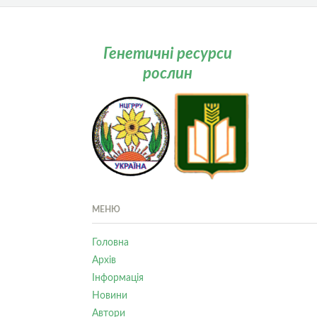
Генетичні ресурси
рослин
МЕНЮ
Головна
Архів
Інформація
Новини
Автори