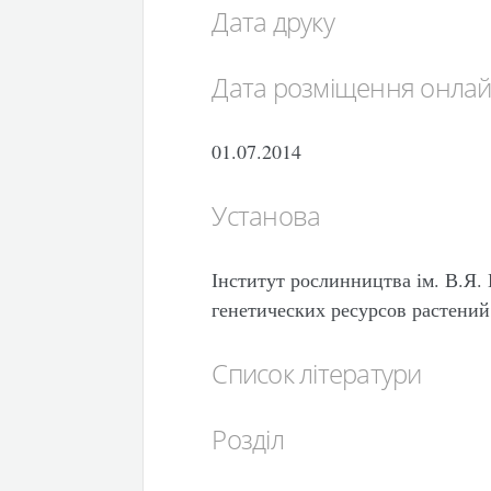
Дата друку
Дата розміщення онла
01.07.2014
Установа
Інститут рослинництва ім. В.Я
генетических ресурсов растени
Список літератури
Розділ