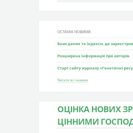
ОСТАННІ НОВИНИ:
Бази даних та індекси, де зареєстр
Розширена інформація про авторів.
Старт сайту журналу «Генетичні рес
Читати всі новини
ОЦІНКА НОВИХ ЗР
ЦІННИМИ ГОСПО