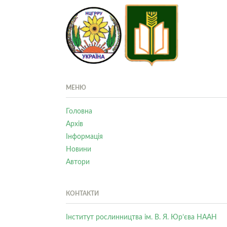
МЕНЮ
Головна
Архів
Інформація
Новини
Автори
КОНТАКТИ
Інститут рослинництва ім. В. Я. Юр’єва НААН