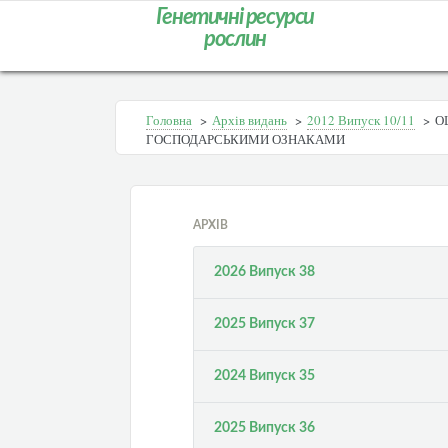
Генетичні ресурси
рослин
Головна
>
Архів видань
>
2012 Випуск 10/11
>
О
ГОСПОДАРСЬКИМИ ОЗНАКАМИ
АРХІВ
2026 Випуск 38
2025 Випуск 37
2024 Випуск 35
2025 Випуск 36