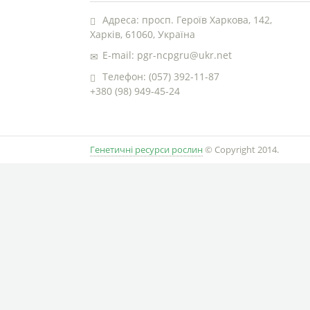
Адреса: просп. Героїв Харкова, 142,
Харків, 61060, Україна
E-mail: pgr-ncpgru@ukr.net
Телефон: (057) 392-11-87
+380 (98) 949-45-24
Генетичні ресурси рослин
© Copyright 2014.