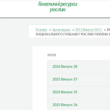
Генетичні ресурси
рослин
Головна
>
Архів видань
>
2012 Випуск 10/11
>
І
НАЦІОНАЛЬНОГО ГЕНБАНКУ РОСЛИН УКРАЇНИ
АРХІВ
2026 Випуск 38
2025 Випуск 37
2024 Випуск 35
2025 Випуск 36