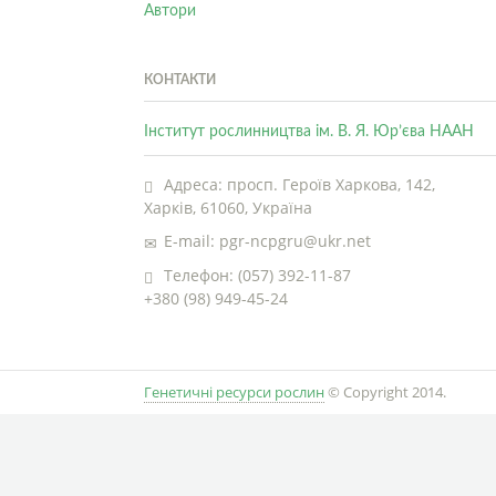
Автори
КОНТАКТИ
Інститут рослинництва ім. В. Я. Юр’єва НААН
Адреса: просп. Героїв Харкова, 142,
Харків, 61060, Україна
E-mail: pgr-ncpgru@ukr.net
Телефон: (057) 392-11-87
+380 (98) 949-45-24
Генетичні ресурси рослин
© Copyright 2014.