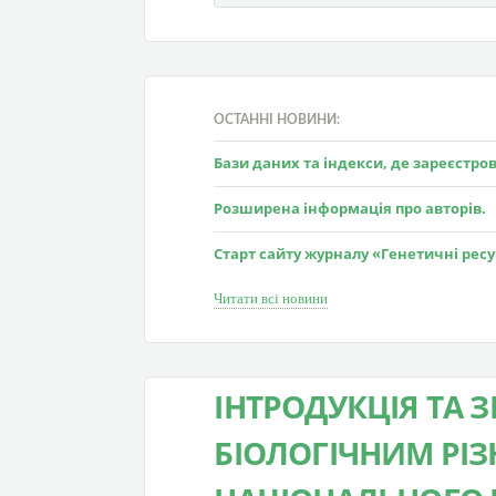
ОСТАННІ НОВИНИ:
Бази даних та індекси, де зареєстр
Розширена інформація про авторів.
Старт сайту журналу «Генетичні рес
Читати всі новини
ІНТРОДУКЦІЯ ТА 
БІОЛОГІЧНИМ РІ