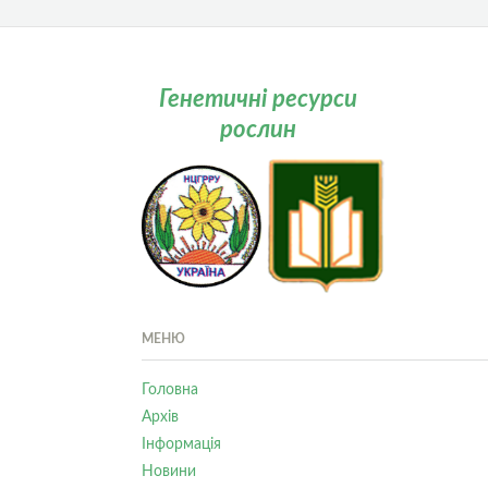
Генетичні ресурси
рослин
МЕНЮ
Головна
Архів
Інформація
Новини