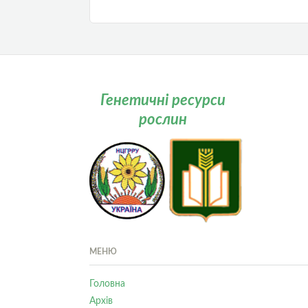
Генетичні ресурси
рослин
МЕНЮ
Головна
Архів