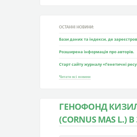
ОСТАННІ НОВИНИ:
Бази даних та індекси, де зареєстр
Розширена інформація про авторів.
Старт сайту журналу «Генетичні рес
Читати всі новини
ГЕНОФОНД КИЗИ
(CORNUS MAS L.) В