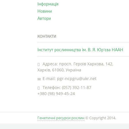
Інформація
Новини
Автори
КОНТАКТИ
Інститут рослинництва ім. В. Я. Юр’єва НААН
Адреса: просп. Героїв Харкова, 142,
Харків, 61060, Україна
E-mail: pgr-ncpgru@ukr.net
Телефон: (057) 392-11-87
+380 (98) 949-45-24
Генетичні ресурси рослин
© Copyright 2014.