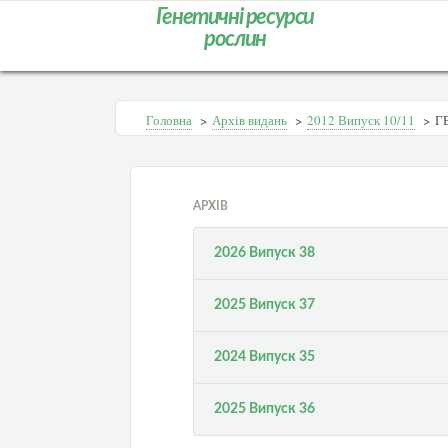
Генетичні ресурси
рослин
Головна
>
Архів видань
>
2012 Випуск 10/11
>
Г
АРХІВ
2026 Випуск 38
2025 Випуск 37
2024 Випуск 35
2025 Випуск 36