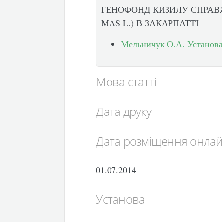
ГЕНОФОНД КИЗИЛУ СПРАВ
MAS L.) В ЗАКАРПАТТІ
Мельничук О.А. Установа:
Мова статті
Дата друку
Дата розміщення онла
01.07.2014
Установа