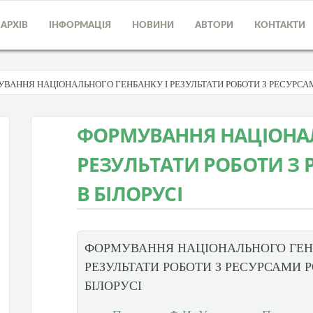
АРХІВ
ІНФОРМАЦІЯ
НОВИНИ
АВТОРИ
КОНТАКТИ
ВАННЯ НАЦІОНАЛЬНОГО ГЕНБАНКУ І РЕЗУЛЬТАТИ РОБОТИ З РЕСУРСАМ
ФОРМУВАННЯ НАЦІОНАЛ
РЕЗУЛЬТАТИ РОБОТИ З
В БІЛОРУСІ
ФОРМУВАННЯ НАЦІОНАЛЬНОГО ГЕН
РЕЗУЛЬТАТИ РОБОТИ З РЕСУРСАМИ 
БІЛОРУСІ