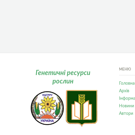
МЕНЮ
Генетичні ресурси
рослин
Головна
Архів
Інформа
Новини
Автори