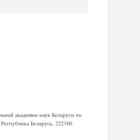
ьной академии наук Беларуси по
 Республика Беларусь, 222160