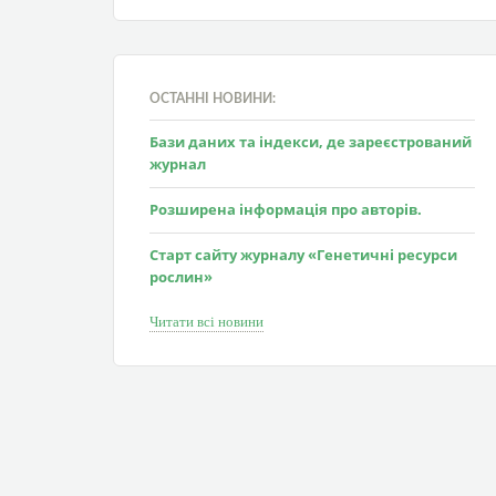
ОСТАННІ НОВИНИ:
Бази даних та індекси, де зареєстрований
журнал
Розширена інформація про авторів.
Старт сайту журналу «Генетичні ресурси
рослин»
Читати всі новини