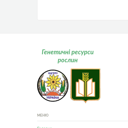
Генетичні ресурси
рослин
МЕНЮ