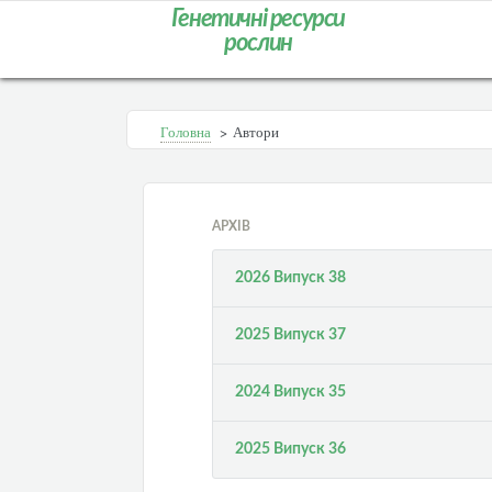
Генетичні ресурси
рослин
Головна
>
Автори
АРХІВ
2026 Випуск 38
2025 Випуск 37
2024 Випуск 35
2025 Випуск 36