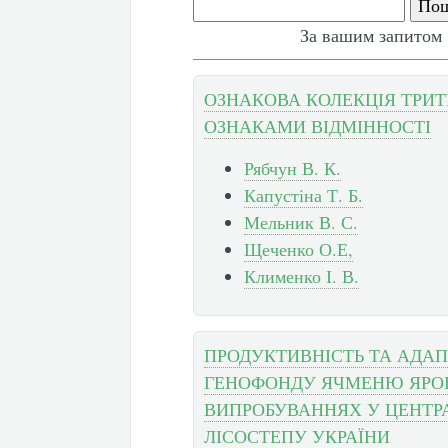
За вашим запитом 
ОЗНАКОВА КОЛЕКЦІЯ ТРИТ
ОЗНАКАМИ ВІДМІННОСТІ
Рябчун В. К.
Капустіна Т. Б.
Мельник В. С.
Щеченко О.Е,
Клименко І. В.
ПРОДУКТИВНІСТЬ ТА АДАП
ГЕНОФОНДУ ЯЧМЕНЮ ЯРОГ
ВИПРОБУВАННЯХ У ЦЕНТ
ЛІСОСТЕПУ УКРАЇНИ