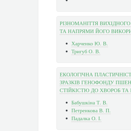
РІЗНОМАНІТТЯ ВИХІДНОГО
ТА НАПРЯМИ ЙОГО ВИКОРИ
Харченко Ю. В.
Тригуб О. В.
ЕКОЛОГІЧНА ПЛАСТИЧНІСТ
ЗРАЗКІВ ГЕНОФОНДУ ПШЕНИ
СТІЙКІСТЮ ДО ХВОРОБ ТА
Бабушкіна Т. В.
Петренкова В. П.
Падалка О. І.