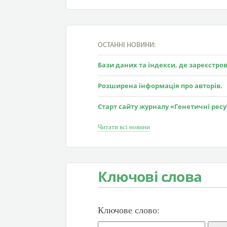
ОСТАННІ НОВИНИ:
Бази даних та індекси, де зареєстр
Розширена інформація про авторів.
Старт сайту журналу «Генетичні рес
Читати всі новини
Ключові слова
Ключове слово: