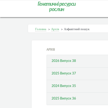
Генетичні ресурси
рослин
Головна
>
Архів
>
Алфавітний пошук
АРХІВ
2026 Випуск 38
2025 Випуск 37
2024 Випуск 35
2025 Випуск 36