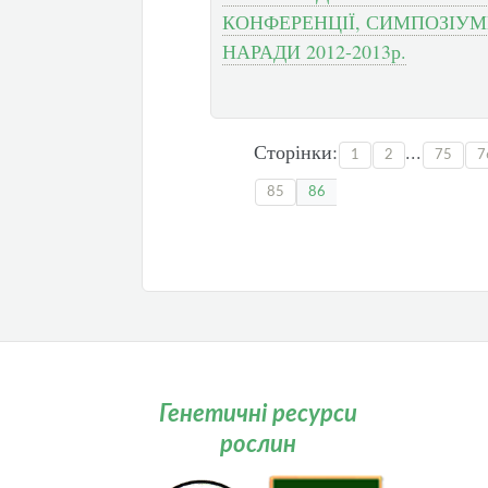
КОНФЕРЕНЦІЇ, СИМПОЗІУМИ
НАРАДИ 2012-2013р.
Сторінки:
...
1
2
75
7
85
86
Генетичні ресурси
рослин