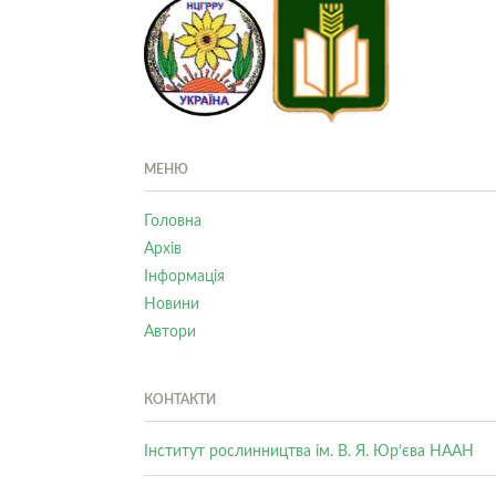
МЕНЮ
Головна
Архів
Інформація
Новини
Автори
КОНТАКТИ
Інститут рослинництва ім. В. Я. Юр’єва НААН