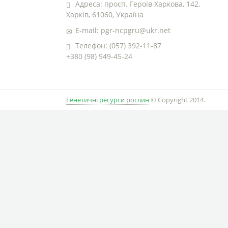
Адреса: просп. Героїв Харкова, 142,
Харків, 61060, Україна
E-mail: pgr-ncpgru@ukr.net
Телефон: (057) 392-11-87
+380 (98) 949-45-24
Генетичні ресурси рослин
© Copyright 2014.