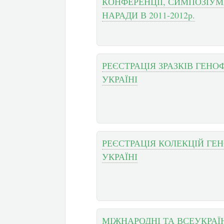
КОНФЕРЕНЦІЇ, СИМПОЗІУМИ
НАРАДИ В 2011-2012р.
РЕЄСТРАЦІЯ ЗРАЗКІВ ГЕН
УКРАЇНІ
РЕЄСТРАЦІЯ КОЛЕКЦІЙ ГЕ
УКРАЇНІ
МІЖНАРОДНІ ТА ВСЕУКРАЇ