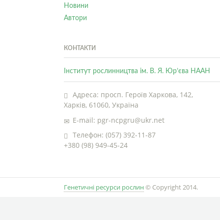
Новини
Автори
КОНТАКТИ
Інститут рослинництва ім. В. Я. Юр’єва НААН
Адреса: просп. Героїв Харкова, 142,
Харків, 61060, Україна
E-mail: pgr-ncpgru@ukr.net
Телефон: (057) 392-11-87
+380 (98) 949-45-24
Генетичні ресурси рослин
© Copyright 2014.