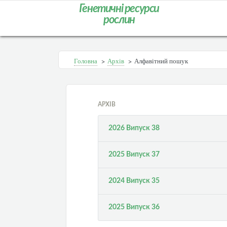
Генетичні ресурси
рослин
Головна
>
Архів
>
Алфавітний пошук
АРХІВ
2026 Випуск 38
2025 Випуск 37
2024 Випуск 35
2025 Випуск 36