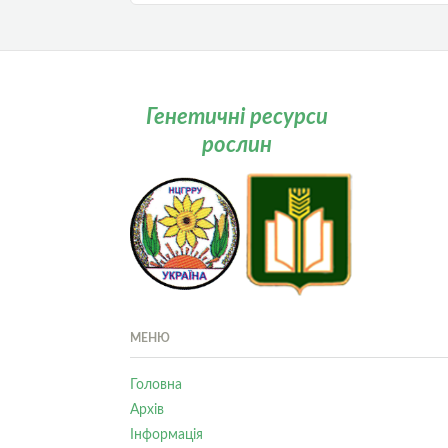
Генетичні ресурси
рослин
МЕНЮ
Головна
Архів
Інформація