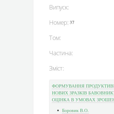
Випуск:
Номер:
37
Том:
Частина:
Зміст:
ФОРМУВАННЯ ПРОДУКТИВ
НОВИХ ЗРАЗКІВ БАВОВНИК
ОЦІНКА В УМОВАХ ЗРОШЕ
Боровик В.О.