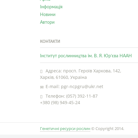
Інформація
Новини
Автори
КОНТАКТИ
Інститут рослинництва ім. В. Я. Юр’єва НААН
Адреса: просп. Героїв Харкова, 142,
Харків, 61060, Україна
E-mail: pgr-ncpgru@ukr.net
Телефон: (057) 392-11-87
+380 (98) 949-45-24
Генетичні ресурси рослин
© Copyright 2014.