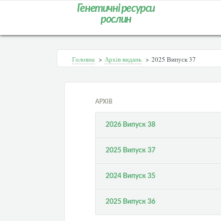
Генетичні ресурси
рослин
Головна
>
Архів видань
>
2025 Випуск 37
АРХІВ
2026 Випуск 38
2025 Випуск 37
2024 Випуск 35
2025 Випуск 36