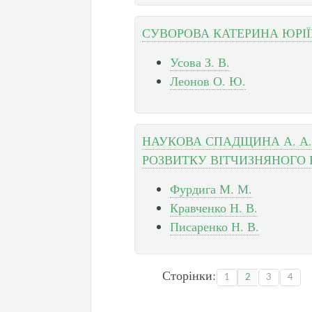
СУВОРОВА КАТЕРИНА ЮРІ
Усова З. В.
Леонов О. Ю.
НАУКОВА СПАДЩИНА А. А.
РОЗВИТКУ ВІТЧИЗНЯНОГО
Фурдига М. М.
Кравченко Н. В.
Писаренко Н. В.
Сторінки:
1
2
3
4