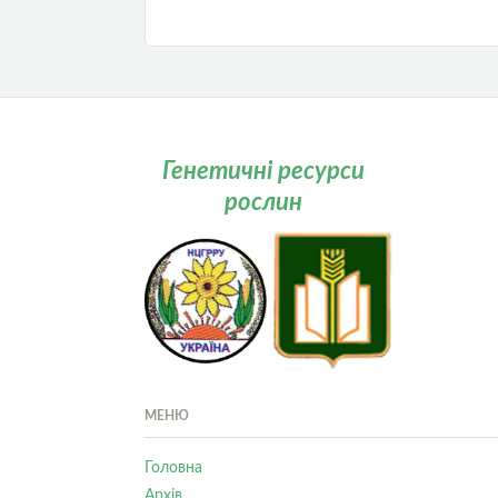
Генетичні ресурси
рослин
МЕНЮ
Головна
Архів