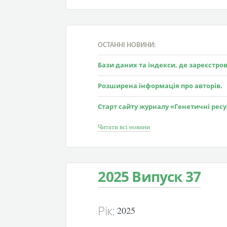
ОСТАННІ НОВИНИ:
Бази даних та індекси, де зареєстр
Розширена інформація про авторів.
Старт сайту журналу «Генетичні рес
Читати всі новини
2025 Випуск 37
Рік:
2025