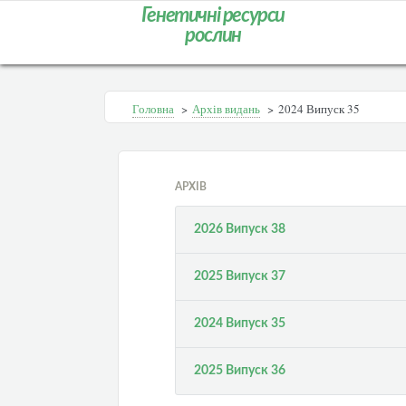
Генетичні ресурси
рослин
Головна
>
Архів видань
>
2024 Випуск 35
АРХІВ
2026 Випуск 38
2025 Випуск 37
2024 Випуск 35
2025 Випуск 36