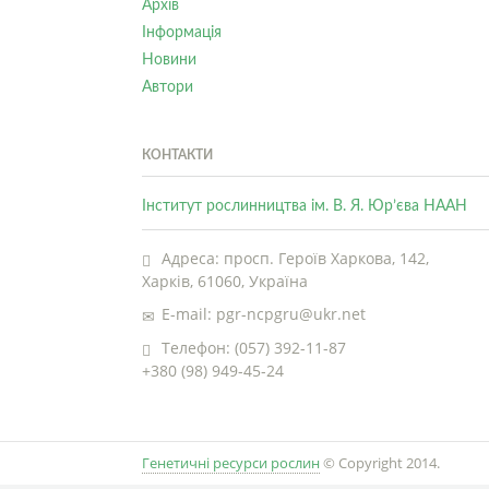
Архів
Інформація
Новини
Автори
КОНТАКТИ
Інститут рослинництва ім. В. Я. Юр’єва НААН
Адреса: просп. Героїв Харкова, 142,
Харків, 61060, Україна
E-mail: pgr-ncpgru@ukr.net
Телефон: (057) 392-11-87
+380 (98) 949-45-24
Генетичні ресурси рослин
© Copyright 2014.