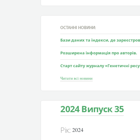
ОСТАННІ НОВИНИ:
Бази даних та індекси, де зареєстр
Розширена інформація про авторів.
Старт сайту журналу «Генетичні рес
Читати всі новини
2024 Випуск 35
Рік:
2024