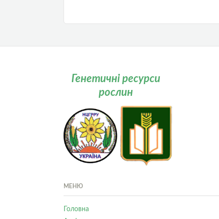
Генетичні ресурси
рослин
МЕНЮ
Головна