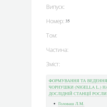
Випуск:
Номер:
35
Том:
Частина:
Зміст:
ФОРМУВАННЯ ТА ВЕДЕННЯ
ЧОРНУШКИ (NIGELLA L.) 
ДОСЛІДНІЙ СТАНЦІЇ РОСЛ
Головаш Л.М.