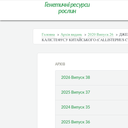
Генетичні ресурси
рослин
Головна
>
Архів видань
>
2020 Випуск 26
>
ДЖЕР
КАЛІСТЕФУСУ КИТАЙСЬКОГО (CALLISTEPHUS CHI
АРХІВ
2026 Випуск 38
2025 Випуск 37
2024 Випуск 35
2025 Випуск 36