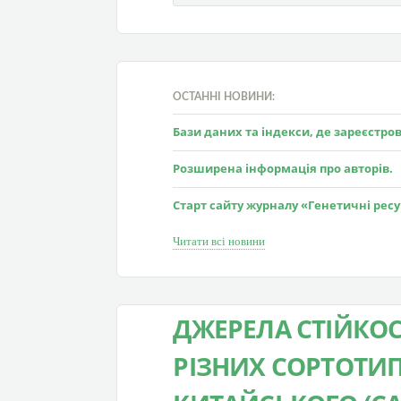
ОСТАННІ НОВИНИ:
Бази даних та індекси, де зареєстр
Розширена інформація про авторів.
Старт сайту журналу «Генетичні рес
Читати всі новини
ДЖЕРЕЛА СТІЙКОС
РІЗНИХ СОРТОТИП