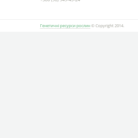
Генетичні ресурси рослин
© Copyright 2014.