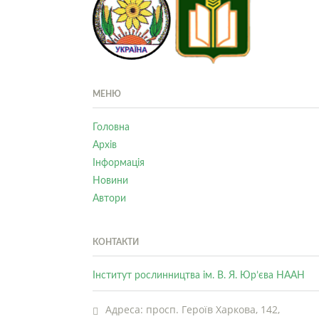
МЕНЮ
Головна
Архів
Інформація
Новини
Автори
КОНТАКТИ
Інститут рослинництва ім. В. Я. Юр’єва НААН
Адреса: просп. Героїв Харкова, 142,