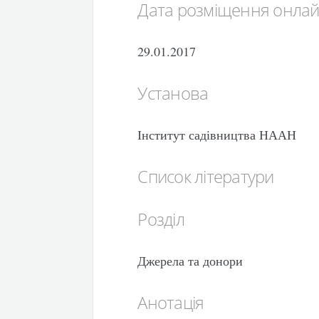
Дата розміщення онла
29.01.2017
Установа
Інститут садівництва НААН
Список літератури
Розділ
Джерела та донори
Анотація