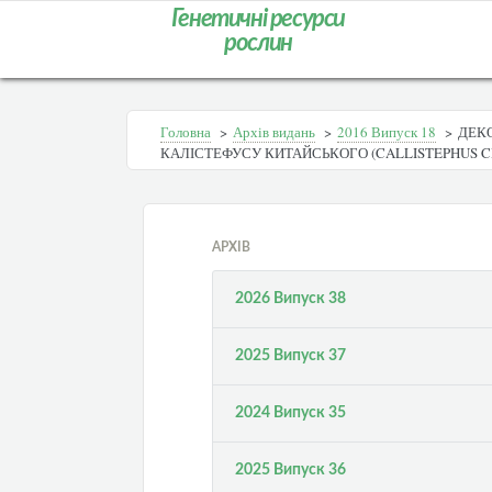
Генетичні ресурси
рослин
Головна
>
Архів видань
>
2016 Випуск 18
>
ДЕКО
КАЛІСТЕФУСУ КИТАЙСЬКОГО (CALLISTEPHUS CHI
АРХІВ
2026 Випуск 38
2025 Випуск 37
2024 Випуск 35
2025 Випуск 36