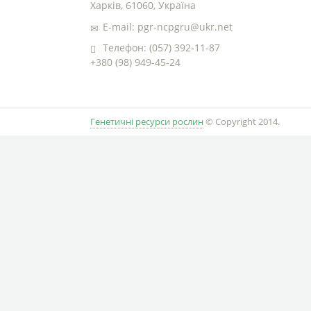
Харків, 61060, Україна
E-mail: pgr-ncpgru@ukr.net
Телефон: (057) 392-11-87
+380 (98) 949-45-24
Генетичні ресурси рослин
© Copyright 2014.