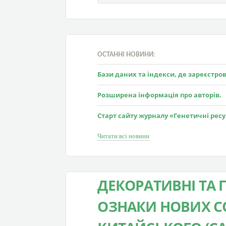
ОСТАННІ НОВИНИ:
Бази даних та індекси, де зареєстр
Розширена інформація про авторів.
Старт сайту журналу «Генетичні рес
Читати всі новини
ДЕКОРАТИВНІ ТА 
ОЗНАКИ НОВИХ СО