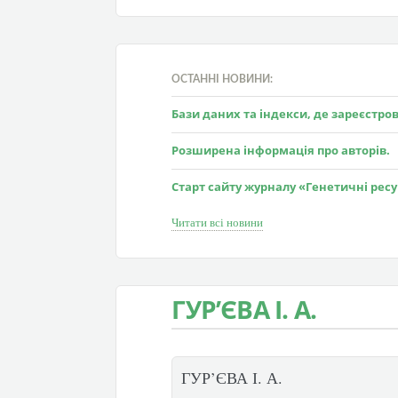
ОСТАННІ НОВИНИ:
Бази даних та індекси, де зареєстр
Розширена інформація про авторів.
Старт сайту журналу «Генетичні рес
Читати всі новини
ГУР’ЄВА І. А.
ГУР’ЄВА І. А.