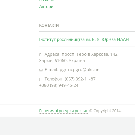
Автори
КОНТАКТИ
Інститут рослинництва ім. В. Я. Юр’єва НААН
Адреса: просп. Героїв Харкова, 142,
Харків, 61060, Україна
E-mail: pgr-ncpgru@ukr.net
Телефон: (057) 392-11-87
+380 (98) 949-45-24
Генетичні ресурси рослин
© Copyright 2014.