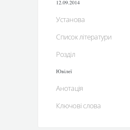
12.09.2014
Установа
Список літератури
Розділ
Ювілеї
Анотація
Ключові слова