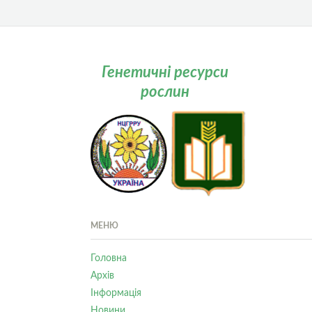
Генетичні ресурси
рослин
МЕНЮ
Головна
Архів
Інформація
Новини