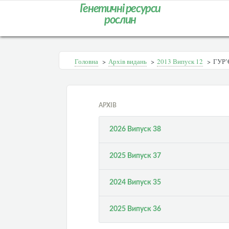
Генетичні ресурси
рослин
Головна
>
Архів видань
>
2013 Випуск 12
>
ГУР’Є
АРХІВ
2026 Випуск 38
2025 Випуск 37
2024 Випуск 35
2025 Випуск 36